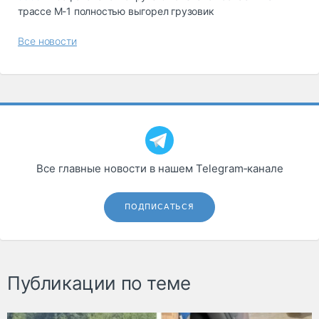
трассе М-1 полностью выгорел грузовик
Все новости
Все главные новости в нашем Telegram‑канале
ПОДПИСАТЬСЯ
Публикации по теме