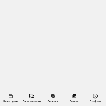
Ваши грузы
Ваши машины
Сервисы
Заказы
Профиль