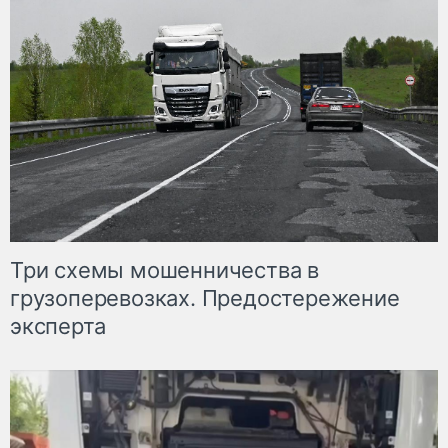
Три схемы мошенничества в
грузоперевозках. Предостережение
эксперта