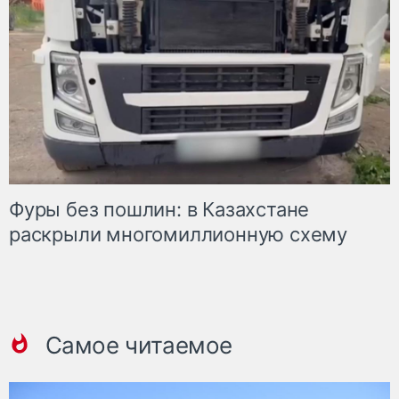
Фуры без пошлин: в Казахстане
раскрыли многомиллионную схему
Самое читаемое