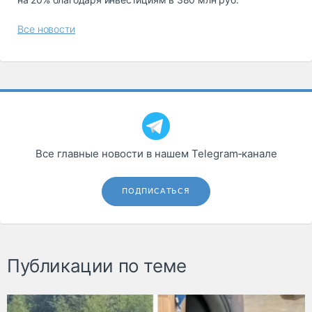
Все новости
Все главные новости в нашем Telegram‑канале
ПОДПИСАТЬСЯ
Публикации по теме