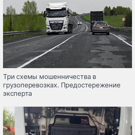
Три схемы мошенничества в
грузоперевозках. Предостережение
эксперта