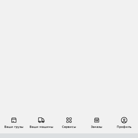
Ваши грузы
Ваши машины
Сервисы
Заказы
Профиль