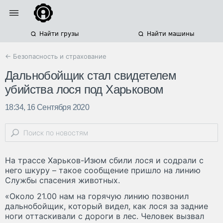
Найти грузы
Найти машины
← Безопасность и страхование
Дальнобойщик стал свидетелем
убийства лося под Харьковом
18:34, 16 Сентября 2020
На трассе Харьков-Изюм сбили лося и содрали с
него шкуру – такое сообщение пришло на линию
Службы спасения животных.
«Около 21.00 нам на горячую линию позвонил
дальнобойщик, который видел, как лося за задние
ноги оттаскивали с дороги в лес. Человек вызвал