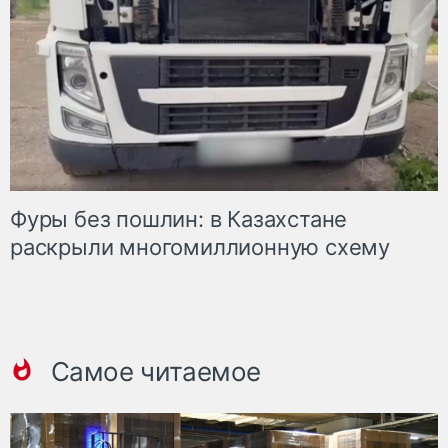
Фуры без пошлин: в Казахстане
раскрыли многомиллионную схему
Самое читаемое