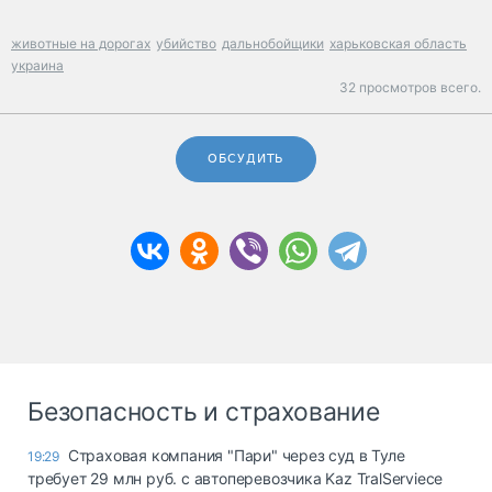
животные на дорогах
убийство
дальнобойщики
харьковская область
украина
32 просмотров всего.
ОБСУДИТЬ
Безопасность и страхование
Страховая компания "Пари" через суд в Туле
19:29
требует 29 млн руб. с автоперевозчика Kaz TralServiece