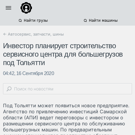
Найти грузы
Найти машины
← Автосервис, запчасти, шины
Инвестор планирует строительство
сервисного центра для большегрузов
под Тольятти
04:42, 16 Сентября 2020
Под Тольятти может появиться новое предприятие.
Агентство по привлечению инвестиций Самарской
области (АПИ) ведет переговоры с инвестором о
размещении сервисного центра по обслуживанию
большегрузных машин. По предварительным