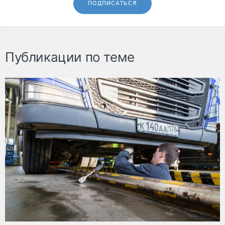
ПОДПИСАТЬСЯ
Публикации по теме