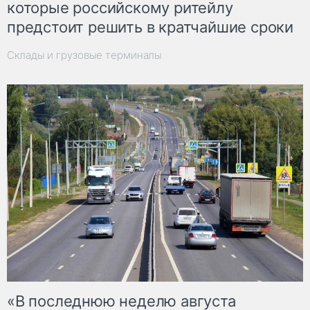
которые российскому ритейлу
предстоит решить в кратчайшие сроки
Склады и грузовые терминалы
«В последнюю неделю августа