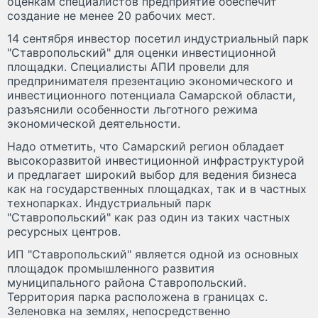
оценкам специалистов предприятие обеспечит
создание не менее 20 рабочих мест.
14 сентября инвестор посетил индустриальный парк
"Ставропольский" для оценки инвестиционной
площадки. Специалисты АПИ провели для
предпринимателя презентацию экономического и
инвестиционного потенциала Самарской области,
разъяснили особенности льготного режима
экономической деятельности.
Надо отметить, что Самарский регион обладает
высокоразвитой инвестиционной инфраструктурой
и предлагает широкий выбор для ведения бизнеса
как на государственных площадках, так и в частных
технопарках. Индустриальный парк
"Ставропольский" как раз один из таких частных
ресурсных центров.
ИП "Ставропольский" является одной из основных
площадок промышленного развития
муниципального района Ставропольский.
Территория парка расположена в границах с.
Зеленовка на землях, непосредственно