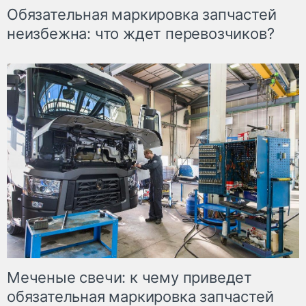
Обязательная маркировка запчастей
неизбежна: что ждет перевозчиков?
Меченые свечи: к чему приведет
обязательная маркировка запчастей