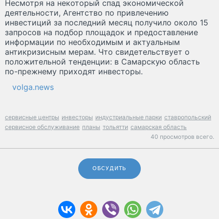
Несмотря на некоторый спад экономической
деятельности, Агентство по привлечению
инвестиций за последний месяц получило около 15
запросов на подбор площадок и предоставление
информации по необходимым и актуальным
антикризисным мерам. Что свидетельствует о
положительной тенденции: в Самарскую область
по-прежнему приходят инвесторы.
volga.news
сервисные центры
инвесторы
индустриальные парки
ставропольский
сервисное обслуживание
планы
тольятти
самарская область
40 просмотров всего.
ОБСУДИТЬ