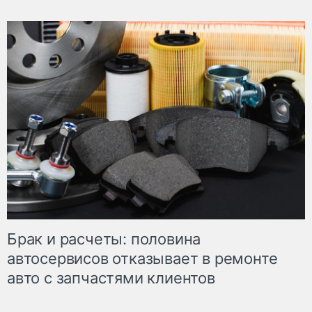
Брак и расчеты: половина
автосервисов отказывает в ремонте
авто с запчастями клиентов