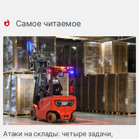
Самое читаемое
Атаки на склады: четыре задачи,