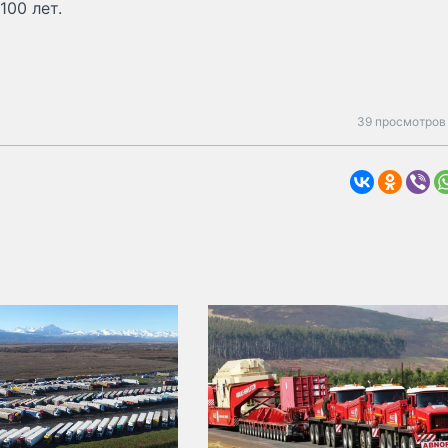
100 лет.
39 просмотров 