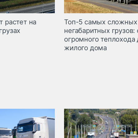
т растет на
Топ-5 самых сложных
грузах
негабаритных грузов: 
огромного теплохода 
жилого дома