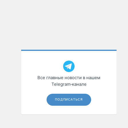
Все главные новости в нашем
Telegram‑канале
ПОДПИСАТЬСЯ