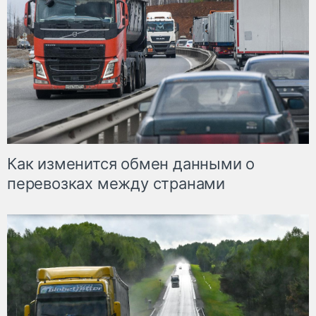
Как изменится обмен данными о
перевозках между странами