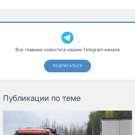
Все главные новости в нашем Telegram‑канале
ПОДПИСАТЬСЯ
Публикации по теме