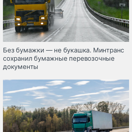
Без бумажки — не букашка. Минтранс
сохранил бумажные перевозочные
документы