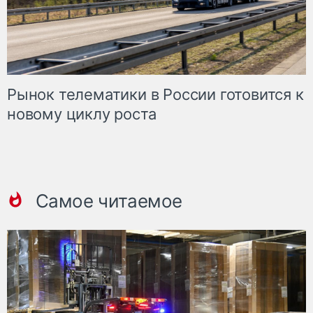
Рынок телематики в России готовится к
новому циклу роста
Самое читаемое