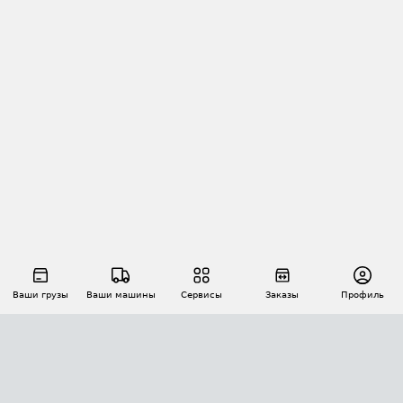
Ваши грузы
Ваши машины
Сервисы
Заказы
Профиль