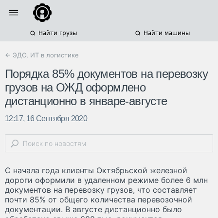
Найти грузы
Найти машины
← ЭДО, ИТ в логистике
Порядка 85% документов на перевозку
грузов на ОЖД оформлено
дистанционно в январе-августе
12:17, 16 Сентября 2020
С начала года клиенты Октябрьской железной
дороги оформили в удаленном режиме более 6 млн
документов на перевозку грузов, что составляет
почти 85% от общего количества перевозочной
документации. В августе дистанционно было