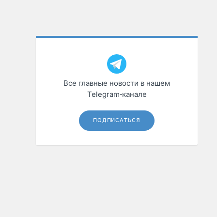
Все главные новости в нашем
Telegram‑канале
ПОДПИСАТЬСЯ