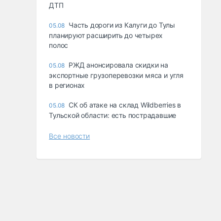
ДТП
Часть дороги из Калуги до Тулы
05.08
планируют расширить до четырех
полос
РЖД анонсировала скидки на
05.08
экспортные грузоперевозки мяса и угля
в регионах
СК об атаке на склад Wildberries в
05.08
Тульской области: есть пострадавшие
Все новости