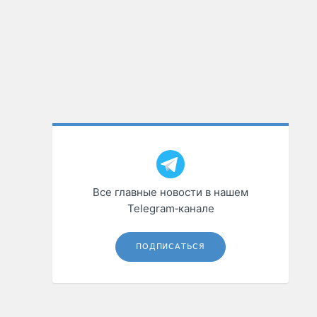
Все главные новости в нашем
Telegram‑канале
ПОДПИСАТЬСЯ