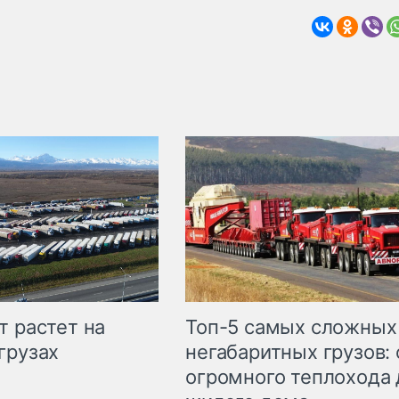
т растет на
Топ-5 самых сложных
грузах
негабаритных грузов: 
огромного теплохода 