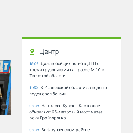
Центр
Дальнобойщик погиб в ДТП с
18:06
тремя грузовиками на трассе М-10 в
Тверской области
В Ивановской области за неделю
11:50
подешевел бензин
На трассе Курск – Касторное
06.08
обновляют 65-метровый мост через
реку Грайворонка
Во Фрунзенском районе
06.08