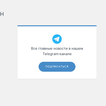
рН
Все главные новости в нашем
Telegram‑канале
ПОДПИСАТЬСЯ