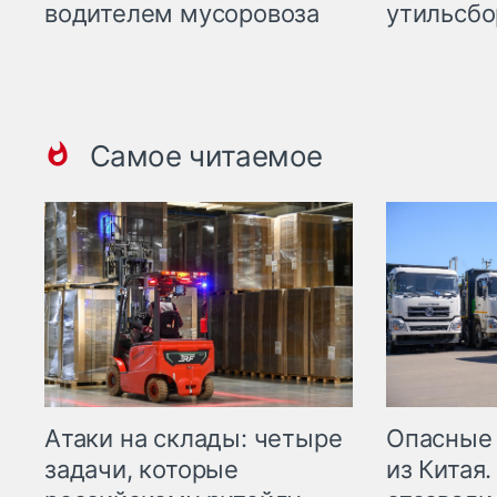
водителем мусоровоза
утильсбо
Самое читаемое
Опасные
Атаки на склады: четыре
из Китая.
задачи, которые