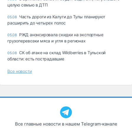
целую семью в ДТП
Часть дороги из Калуги до Тулы планируют
05.08
расширить до четырех полос
РЖД анонсировала скидки на экспортные
05.08
грузоперевозки мяса и угля в регионах
СК об атаке на склад Wildberries в Тульской
05.08
области: есть пострадавшие
Все новости
Все главные новости в нашем Telegram‑канале