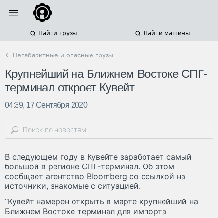
Найти грузы
Найти машины
← Негабаритные и опасные грузы
Крупнейший на Ближнем Востоке СПГ-
терминал откроет Кувейт
04:39, 17 Сентября 2020
В следующем году в Кувейте заработает самый
большой в регионе СПГ-терминал. Об этом
сообщает агентство Bloomberg со ссылкой на
источники, знакомые с ситуацией.
“Кувейт намерен открыть в марте крупнейший на
Ближнем Востоке терминал для импорта