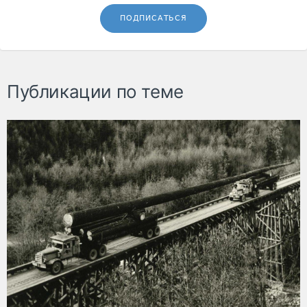
ПОДПИСАТЬСЯ
Публикации по теме