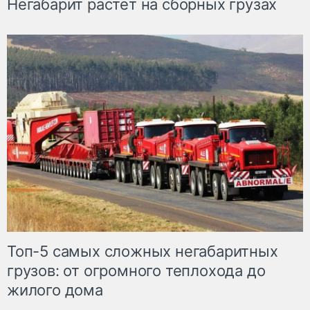
Негабарит растет на сборных грузах
Топ-5 самых сложных негабаритных
грузов: от огромного теплохода до
жилого дома