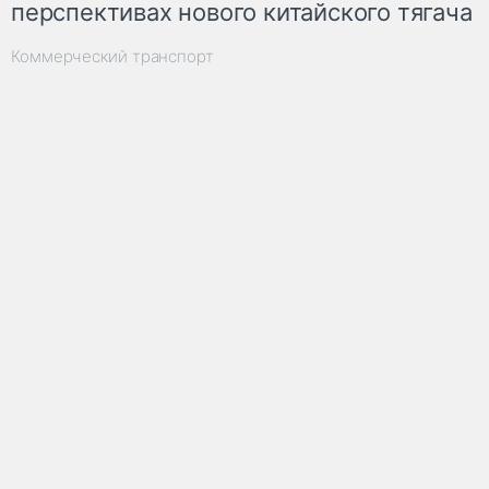
перспективах нового китайского тягача
Коммерческий транспорт