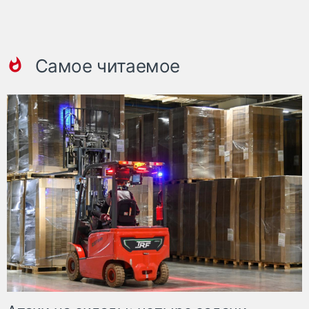
Самое читаемое