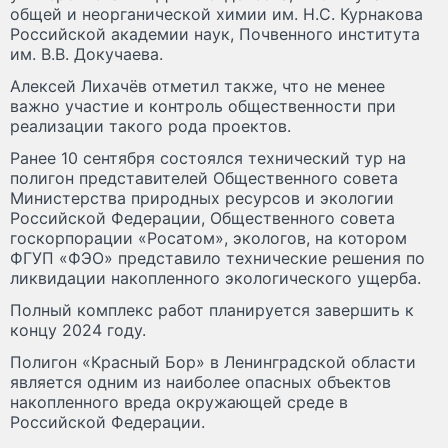
общей и неорганической химии им. Н.С. Курнакова
Российской академии наук, Почвенного института
им. В.В. Докучаева.
Алексей Лихачёв отметил также, что не менее
важно участие и контроль общественности при
реализации такого рода проектов.
Ранее 10 сентября состоялся технический тур на
полигон представителей Общественного совета
Министерства природных ресурсов и экологии
Российской Федерации, Общественного совета
госкорпорации «Росатом», экологов, на котором
ФГУП «ФЭО» представило технические решения по
ликвидации накопленного экологического ущерба.
Полный комплекс работ планируется завершить к
концу 2024 году.
Полигон «Красный Бор» в Ленинградской области
является одним из наиболее опасных объектов
накопленного вреда окружающей среде в
Российской Федерации.