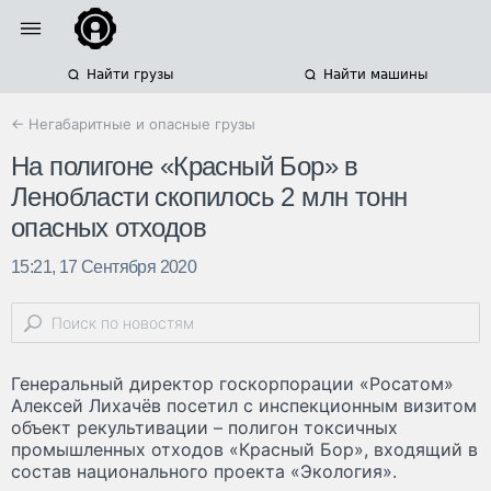
Найти грузы
Найти машины
← Негабаритные и опасные грузы
На полигоне «Красный Бор» в
Ленобласти скопилось 2 млн тонн
опасных отходов
15:21, 17 Сентября 2020
Генеральный директор госкорпорации «Росатом»
Алексей Лихачёв посетил с инспекционным визитом
объект рекультивации – полигон токсичных
промышленных отходов «Красный Бор», входящий в
состав национального проекта «Экология».