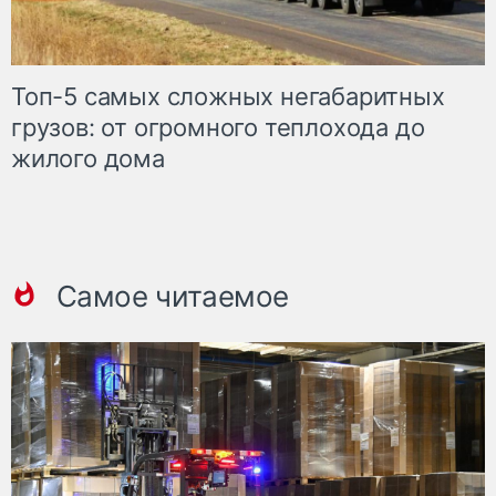
Топ-5 самых сложных негабаритных
грузов: от огромного теплохода до
жилого дома
Самое читаемое