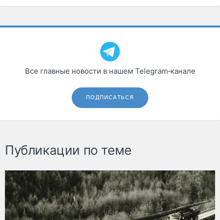
Все главные новости в нашем Telegram‑канале
ПОДПИСАТЬСЯ
Публикации по теме