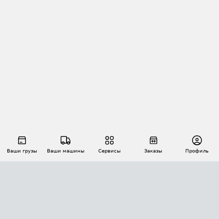
Ваши грузы
Ваши машины
Сервисы
Заказы
Профиль
АВТОМАТИЗАЦИЯ ПЕРЕВОЗОК