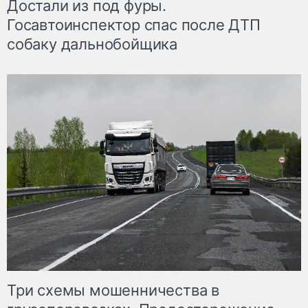
Достали из под фуры.
Госавтоинспектор спас после ДТП
собаку дальнобойщика
Три схемы мошенничества в