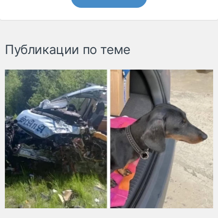
Публикации по теме