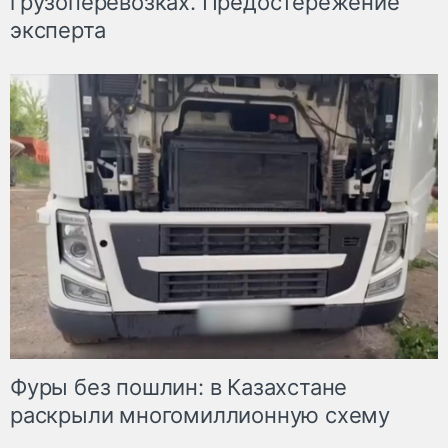
грузоперевозках. Предостережение
эксперта
Фуры без пошлин: в Казахстане
раскрыли многомиллионную схему