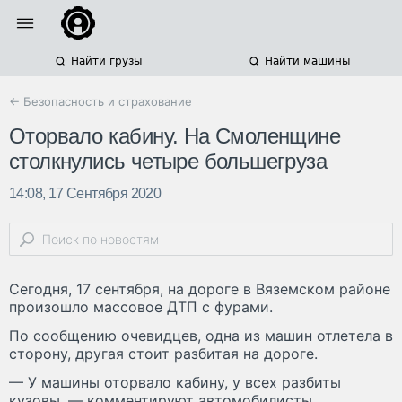
Найти грузы
Найти машины
← Безопасность и страхование
Оторвало кабину. На Смоленщине
столкнулись четыре большегруза
14:08, 17 Сентября 2020
Сегодня, 17 сентября, на дороге в Вяземском районе
произошло массовое ДТП с фурами.
По сообщению очевидцев, одна из машин отлетела в
сторону, другая стоит разбитая на дороге.
— У машины оторвало кабину, у всех разбиты
кузовы, — комментируют автомобилисты.