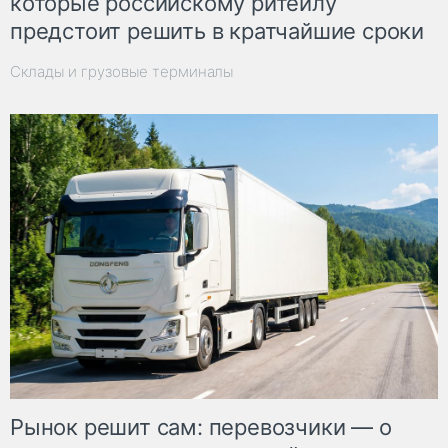
которые российскому ритейлу
предстоит решить в кратчайшие сроки
Склады и грузовые терминалы
Рынок решит сам: перевозчики — о