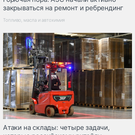
закрываться на ремонт и ребрендинг
Топливо, масла и автохимия
Атаки на склады: четыре задачи,