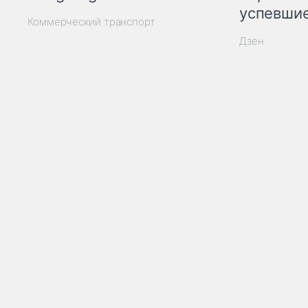
успевшие
Коммерческий транспорт
Дзен