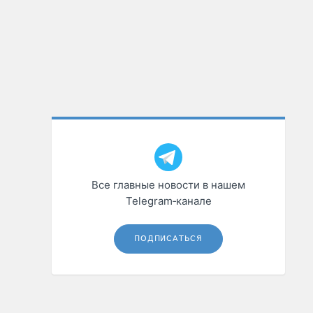
Все главные новости в нашем
Telegram‑канале
ПОДПИСАТЬСЯ