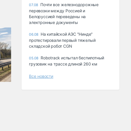
Почти все железнодорожные
07.08
перевозки между Россией и
Белоруссией переведены на
электронные документы
На китайской АЭС "Нинде"
06.08
протестировали первый тяжелый
складской робот CGN
Robotrack испытал беспилотный
05.08
грузовик на трассе длиной 260 км
Все новости