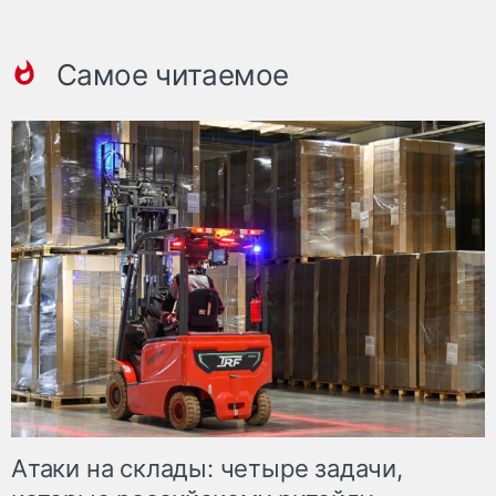
Самое читаемое
Атаки на склады: четыре задачи,