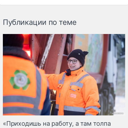
Публикации по теме
«Приходишь на работу, а там толпа