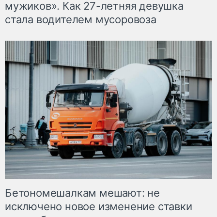
мужиков». Как 27-летняя девушка
стала водителем мусоровоза
Бетономешалкам мешают: не
исключено новое изменение ставки