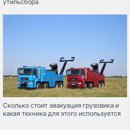
утильсбора
Сколько стоит эвакуация грузовика и
какая техника для этого используется