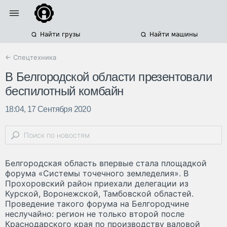
Найти грузы
Найти машины
← Спецтехника
В Белгородской области презентовали
беспилотный комбайн
18:04, 17 Сентября 2020
Белгородская область впервые стала площадкой
форума «Системы точечного земледелия». В
Прохоровский район приехали делегации из
Курской, Воронежской, Тамбовской областей.
Проведение такого форума на Белгородчине
неслучайно: регион не только второй после
Краснодарского края по производству валовой