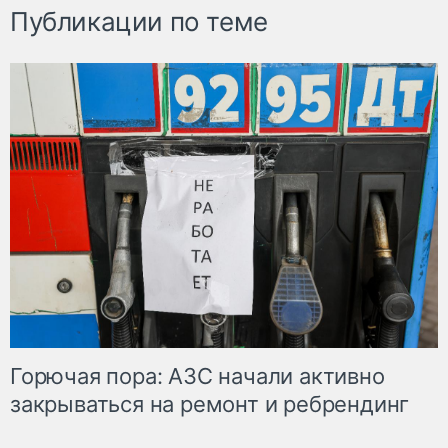
Публикации по теме
Горючая пора: АЗС начали активно
закрываться на ремонт и ребрендинг