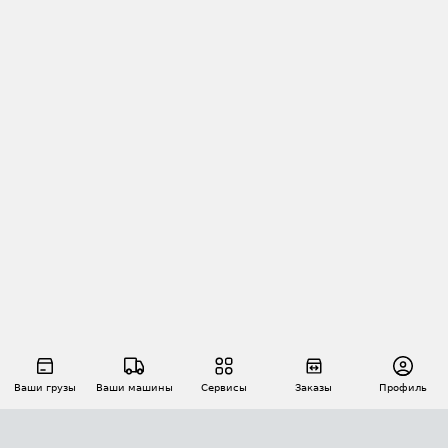
Ваши грузы
Ваши машины
Сервисы
Заказы
Профиль