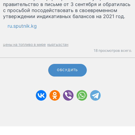
правительство в письме от 3 сентября и обратилась
с просьбой посодействовать в своевременном
утверждении индикативных балансов на 2021 год.
ru.sputnik.kg
цены на топливо в мире
кыргызстан
18 просмотров всего.
ОБСУДИТЬ