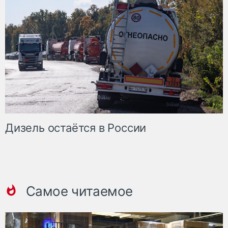
Дизель остаётся в России
Самое читаемое