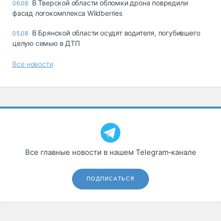
В Тверской области обломки дрона повредили
06.08
фасад логокомплекса Wildberries
В Брянской области осудят водителя, погубившего
05.08
целую семью в ДТП
Все новости
Все главные новости в нашем Telegram‑канале
ПОДПИСАТЬСЯ