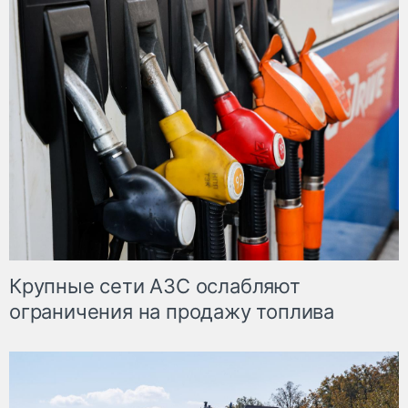
Крупные сети АЗС ослабляют
ограничения на продажу топлива