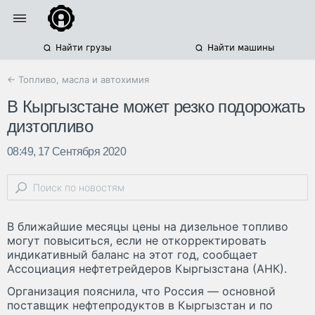
Найти грузы
Найти машины
← Топливо, масла и автохимия
В Кыргызстане может резко подорожать
дизтопливо
08:49, 17 Сентября 2020
В ближайшие месяцы цены на дизельное топливо
могут повыситься, если не откорректировать
индикативный баланс на этот год, сообщает
Ассоциация нефтетрейдеров Кыргызстана (АНК).
Организация пояснила, что Россия — основной
поставщик нефтепродуктов в Кыргызстан и по