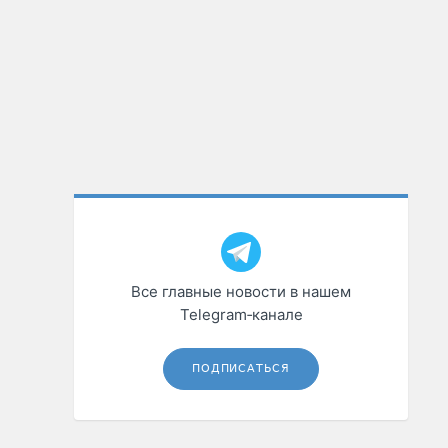
Все главные новости в нашем
Telegram‑канале
ПОДПИСАТЬСЯ