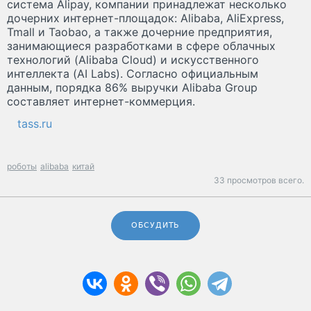
система Alipay, компании принадлежат несколько
дочерних интернет-площадок: Alibaba, AliExpress,
Tmall и Taobao, а также дочерние предприятия,
занимающиеся разработками в сфере облачных
технологий (Alibaba Cloud) и искусственного
интеллекта (AI Labs). Согласно официальным
данным, порядка 86% выручки Alibaba Group
составляет интернет-коммерция.
tass.ru
роботы
alibaba
китай
33 просмотров всего.
ОБСУДИТЬ