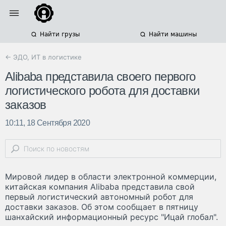
Найти грузы
Найти машины
← ЭДО, ИТ в логистике
Alibaba представила своего первого
логистического робота для доставки
заказов
10:11, 18 Сентября 2020
Мировой лидер в области электронной коммерции,
китайская компания Alibaba представила свой
первый логистический автономный робот для
доставки заказов. Об этом сообщает в пятницу
шанхайский информационный ресурс "Ицай глобал".