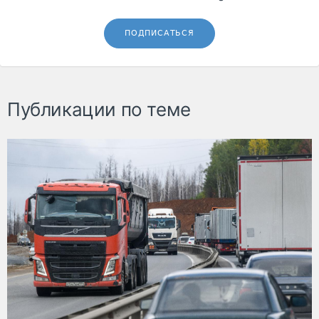
ПОДПИСАТЬСЯ
Публикации по теме