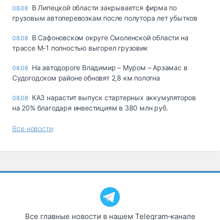
В Липецкой области закрывается фирма по
08.08
грузовым автоперевозкам после полутора лет убытков
В Сафоновском округе Смоленской области на
08.08
трассе М-1 полностью выгорел грузовик
На автодороге Владимир – Муром – Арзамас в
08.08
Судогодском районе обновят 2,8 км полотна
КАЗ нарастит выпуск стартерных аккумуляторов
08.08
на 20% благодаря инвестициям в 380 млн руб.
Все новости
Все главные новости в нашем Telegram‑канале