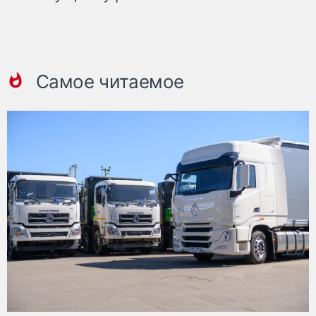
Самое читаемое