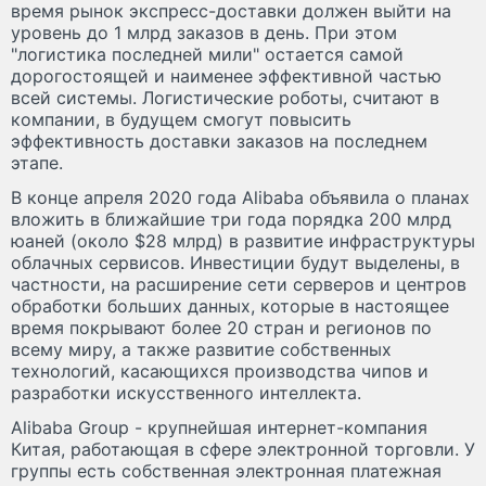
время рынок экспресс-доставки должен выйти на
уровень до 1 млрд заказов в день. При этом
"логистика последней мили" остается самой
дорогостоящей и наименее эффективной частью
всей системы. Логистические роботы, считают в
компании, в будущем смогут повысить
эффективность доставки заказов на последнем
этапе.
В конце апреля 2020 года Alibaba объявила о планах
вложить в ближайшие три года порядка 200 млрд
юаней (около $28 млрд) в развитие инфраструктуры
облачных сервисов. Инвестиции будут выделены, в
частности, на расширение сети серверов и центров
обработки больших данных, которые в настоящее
время покрывают более 20 стран и регионов по
всему миру, а также развитие собственных
технологий, касающихся производства чипов и
разработки искусственного интеллекта.
Alibaba Group - крупнейшая интернет-компания
Китая, работающая в сфере электронной торговли. У
группы есть собственная электронная платежная