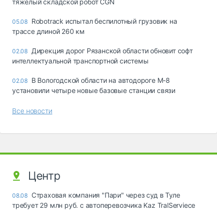
тяжелый складской робот CGN
Robotrack испытал беспилотный грузовик на
05.08
трассе длиной 260 км
Дирекция дорог Рязанской области обновит софт
02.08
интеллектуальной транспортной системы
В Вологодской области на автодороге М-8
02.08
установили четыре новые базовые станции связи
Все новости
Центр
Страховая компания "Пари" через суд в Туле
08.08
требует 29 млн руб. с автоперевозчика Kaz TralServiece