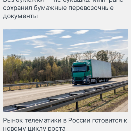
сохранил бумажные перевозочные
документы
Рынок телематики в России готовится к
новому циклу роста