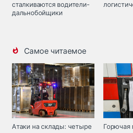
сталкиваются водители-
логистич
дальнобойщики
Самое читаемое
Горючая 
Атаки на склады: четыре