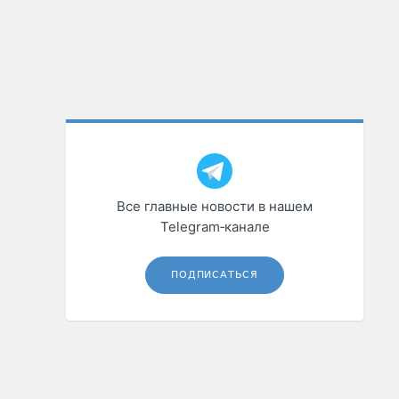
Все главные новости в нашем
Telegram‑канале
ПОДПИСАТЬСЯ