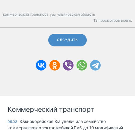
коммерческий транспорт
уаз
ульяновская область
13 просмотров всего.
ОБСУДИТЬ
Коммерческий транспорт
Южнокорейская Kia увеличила семейство
09.08
коммерческих электромобилей PV5 до 10 модификаций