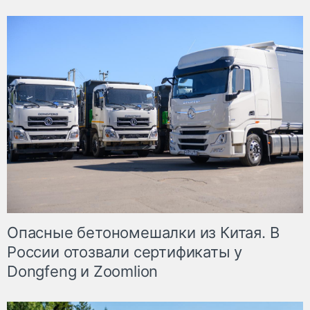
Опасные бетономешалки из Китая. В
России отозвали сертификаты у
Dongfeng и Zoomlion