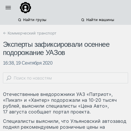
Найти грузы
Найти машины
← Коммерческий транспорт
Эксперты зафиксировали осеннее
подорожание УАЗов
16:38, 19 Сентября 2020
Отечественные внедорожники УАЗ «Патриот»,
«Пикап» и «Хантер» подорожали на 10-20 тысяч
рублей, выяснили специалисты «Цена Авто»,
17 августа сообщает портал проекта.
Специалисты выяснили, что Ульяновский автозавод
поднял рекомендуемые розничные цены на