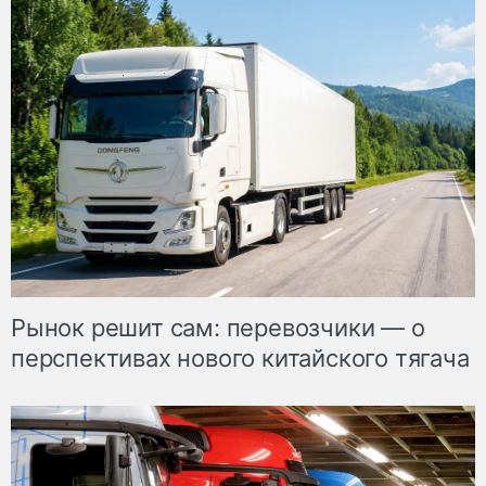
Рынок решит сам: перевозчики — о
перспективах нового китайского тягача