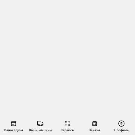
Ваши грузы
Ваши машины
Сервисы
Заказы
Профиль