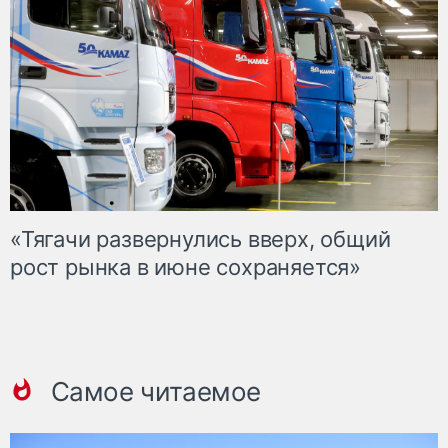
«Тягачи развернулись вверх, общий
рост рынка в июне сохраняется»
Самое читаемое