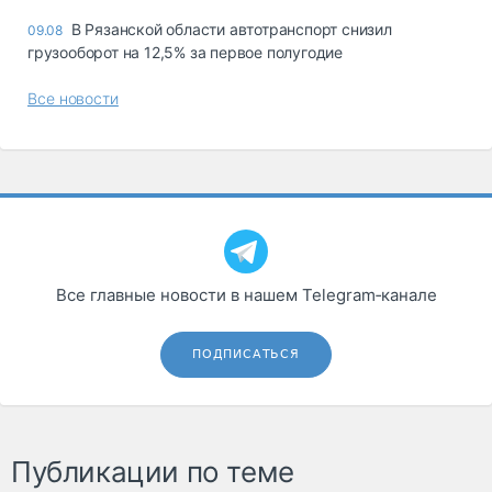
В Рязанской области автотранспорт снизил
09.08
грузооборот на 12,5% за первое полугодие
Все новости
Все главные новости в нашем Telegram‑канале
ПОДПИСАТЬСЯ
Публикации по теме