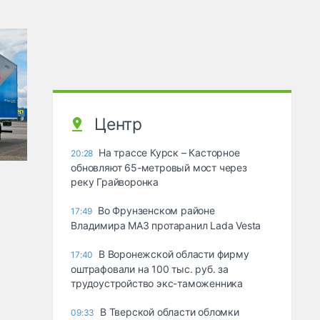
Центр
На трассе Курск – Касторное
20:28
обновляют 65-метровый мост через
реку Грайворонка
Во Фрунзенском районе
17:49
Владимира МАЗ протаранил Lada Vesta
В Воронежской области фирму
17:40
оштрафовали на 100 тыс. руб. за
трудоустройство экс-таможенника
В Тверской области обломки
09:33