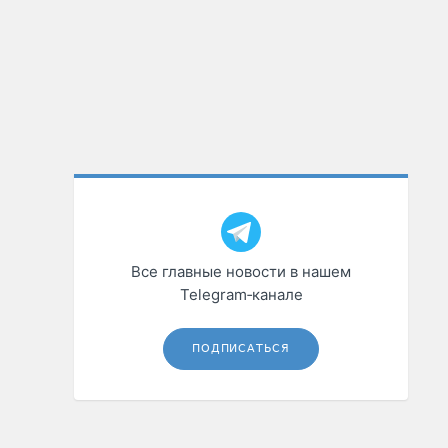
Все главные новости в нашем
Telegram‑канале
ПОДПИСАТЬСЯ