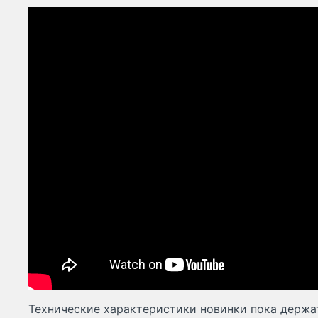
Технические характеристики новинки пока держат