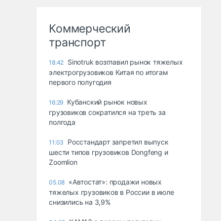
Коммерческий
транспорт
Sinotruk возглавил рынок тяжелых
18:42
электрогрузовиков Китая по итогам
первого полугодия
Кубанский рынок новых
16:29
грузовиков сократился на треть за
полгода
Росстандарт запретил выпуск
11:03
шести типов грузовиков Dongfeng и
Zoomlion
«Автостат»: продажи новых
05.08
тяжелых грузовиков в России в июле
снизились на 3,9%