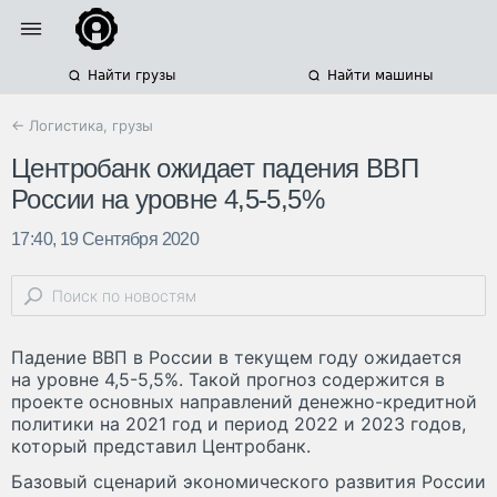
Найти грузы
Найти машины
← Логистика, грузы
Центробанк ожидает падения ВВП
России на уровне 4,5-5,5%
17:40, 19 Сентября 2020
Падение ВВП в России в текущем году ожидается
на уровне 4,5-5,5%. Такой прогноз содержится в
проекте основных направлений денежно-кредитной
политики на 2021 год и период 2022 и 2023 годов,
который представил Центробанк.
Базовый сценарий экономического развития России