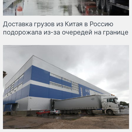
Доставка грузов из Китая в Россию
подорожала из-за очередей на границе