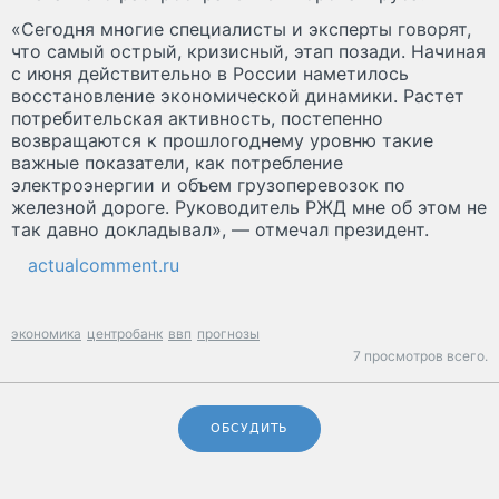
«Сегодня многие специалисты и эксперты говорят,
что самый острый, кризисный, этап позади. Начиная
с июня действительно в России наметилось
восстановление экономической динамики. Растет
потребительская активность, постепенно
возвращаются к прошлогоднему уровню такие
важные показатели, как потребление
электроэнергии и объем грузоперевозок по
железной дороге. Руководитель РЖД мне об этом не
так давно докладывал», — отмечал президент.
actualcomment.ru
экономика
центробанк
ввп
прогнозы
7 просмотров всего.
ОБСУДИТЬ