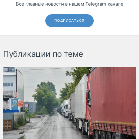
Все главные новости в нашем Telegram‑канале
ПОДПИСАТЬСЯ
Публикации по теме