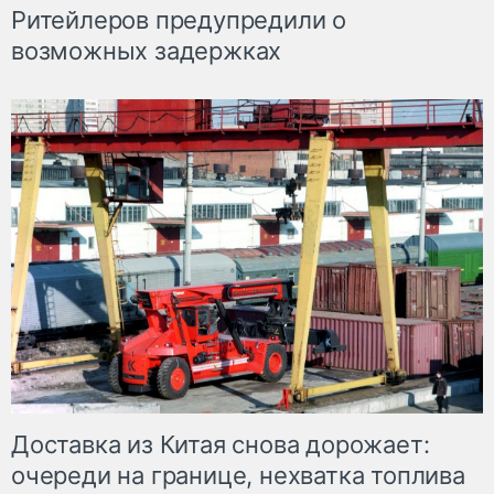
Ритейлеров предупредили о
возможных задержках
Доставка из Китая снова дорожает:
очереди на границе, нехватка топлива