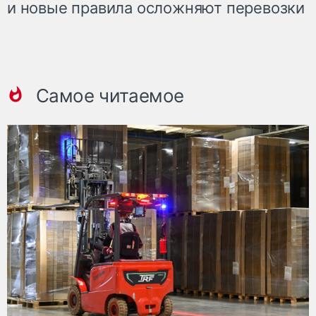
и новые правила осложняют перевозки
Самое читаемое