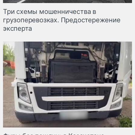
Три схемы мошенничества в
грузоперевозках. Предостережение
эксперта