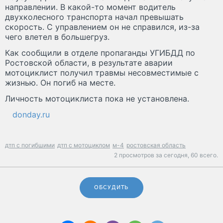
направлении. В какой-то момент водитель
двухколесного транспорта начал превышать
скорость. С управлением он не справился, из-за
чего влетел в большегруз.
Как сообщили в отделе пропаганды УГИБДД по
Ростовской области, в результате аварии
мотоциклист получил травмы несовместимые с
жизнью. Он погиб на месте.
Личность мотоциклиста пока не установлена.
donday.ru
дтп с погибшими
дтп с мотоциклом
м-4
ростовская область
2 просмотров за сегодня,
60 всего.
ОБСУДИТЬ