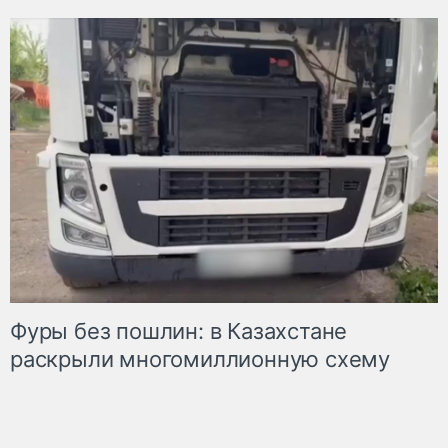
Фуры без пошлин: в Казахстане
раскрыли многомиллионную схему