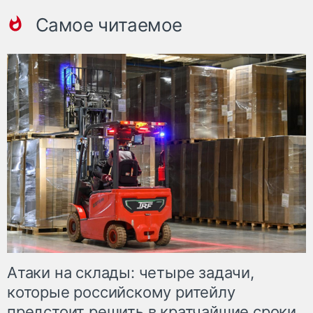
Самое читаемое
Атаки на склады: четыре задачи,
которые российскому ритейлу
предстоит решить в кратчайшие сроки