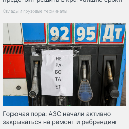
Склады и грузовые терминалы
Горючая пора: АЗС начали активно
закрываться на ремонт и ребрендинг