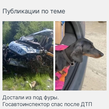
Публикации по теме
Достали из под фуры.
Госавтоинспектор спас после ДТП