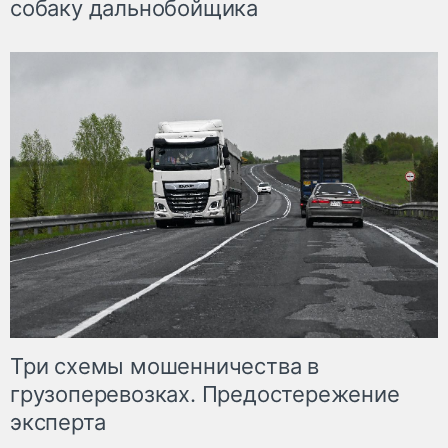
собаку дальнобойщика
Три схемы мошенничества в
грузоперевозках. Предостережение
эксперта