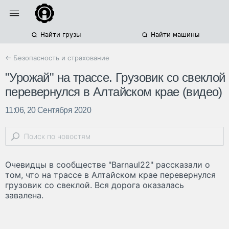
Найти грузы
Найти машины
← Безопасность и страхование
"Урожай" на трассе. Грузовик со свеклой
перевернулся в Алтайском крае (видео)
11:06, 20 Сентября 2020
Очевидцы в сообществе "Barnaul22" рассказали о
том, что на трассе в Алтайском крае перевернулся
грузовик со свеклой. Вся дорога оказалась
завалена.