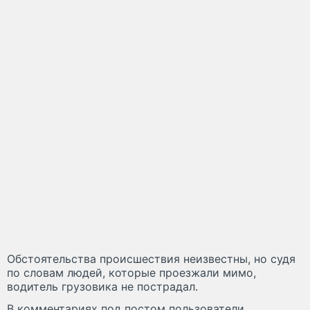
Обстоятельства происшествия неизвестны, но судя
по словам людей, которые проезжали мимо,
водитель грузовика не пострадал.
В комментариях под постом пользователи