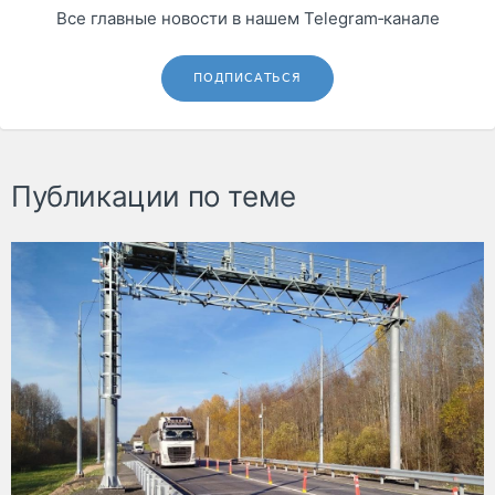
Все главные новости в нашем Telegram‑канале
ПОДПИСАТЬСЯ
Публикации по теме