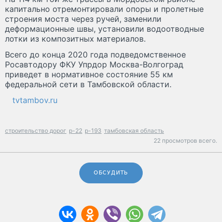
капитально отремонтировали опоры и пролетные
строения моста через ручей, заменили
деформационные швы, установили водоотводные
лотки из композитных материалов.
Всего до конца 2020 года подведомственное
Росавтодору ФКУ Упрдор Москва-Волгоград
приведет в нормативное состояние 55 км
федеральной сети в Тамбовской области.
tvtambov.ru
строительство дорог
р-22
р-193
тамбовская область
22 просмотров всего.
ОБСУДИТЬ