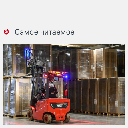
Самое читаемое