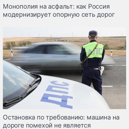
Монополия на асфальт: как Россия
модернизирует опорную сеть дорог
Остановка по требованию: машина на
дороге помехой не является