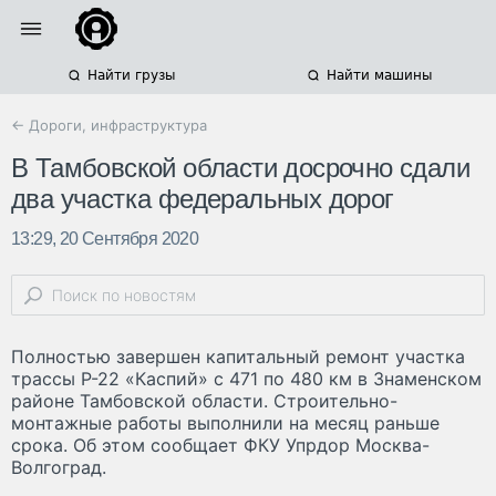
Найти грузы
Найти машины
← Дороги, инфраструктура
В Тамбовской области досрочно сдали
два участка федеральных дорог
13:29, 20 Сентября 2020
Полностью завершен капитальный ремонт участка
трассы Р-22 «Каспий» с 471 по 480 км в Знаменском
районе Тамбовской области. Строительно-
монтажные работы выполнили на месяц раньше
срока. Об этом сообщает ФКУ Упрдор Москва-
Волгоград.