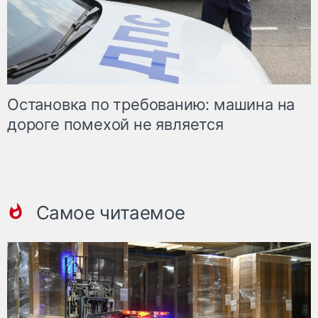
Остановка по требованию: машина на
дороге помехой не является
Самое читаемое