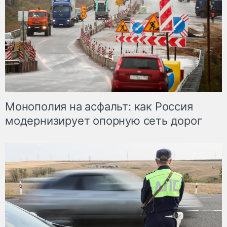
Монополия на асфальт: как Россия
модернизирует опорную сеть дорог