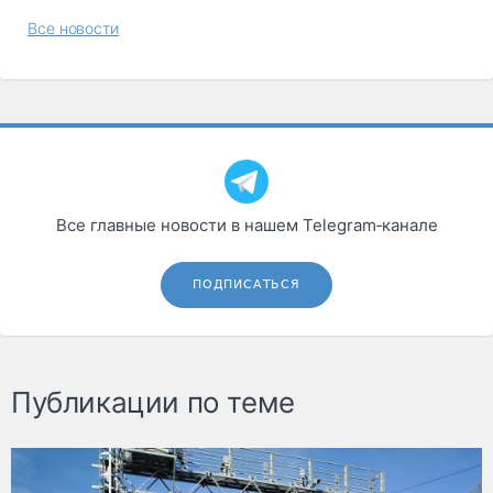
Все новости
Все главные новости в нашем Telegram‑канале
ПОДПИСАТЬСЯ
Публикации по теме