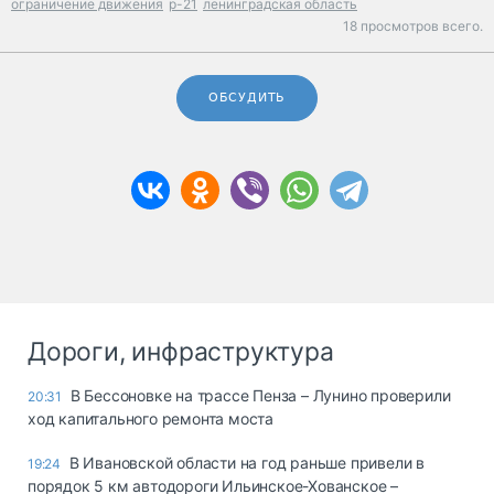
ограничение движения
р-21
ленинградская область
18 просмотров всего.
ОБСУДИТЬ
Дороги, инфраструктура
В Бессоновке на трассе Пенза – Лунино проверили
20:31
ход капитального ремонта моста
В Ивановской области на год раньше привели в
19:24
порядок 5 км автодороги Ильинское-Хованское –