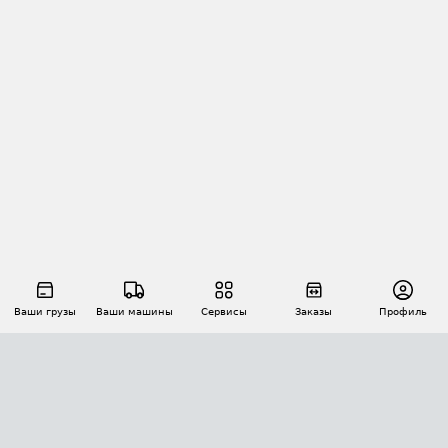
Ваши грузы
Ваши машины
Сервисы
Заказы
Профиль
АВТОМАТИЗАЦИЯ ПЕРЕВОЗОК