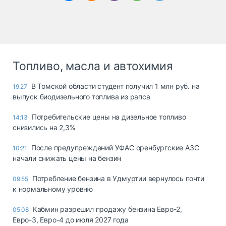
Топливо, масла и автохимия
В Томской области студент получил 1 млн руб. на
19:27
выпуск биодизельного топлива из рапса
Потребительские цены на дизельное топливо
14:13
снизились на 2,3%
После предупреждений УФАС оренбургские АЗС
10:21
начали снижать цены на бензин
Потребление бензина в Удмуртии вернулось почти
09:55
к нормальному уровню
Кабмин разрешил продажу бензина Евро-2,
05.08
Евро-3, Евро-4 до июля 2027 года