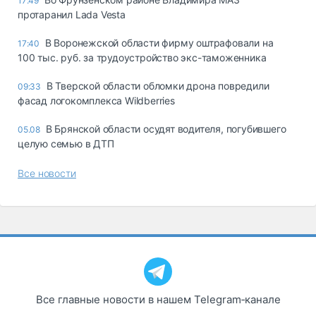
17:49
протаранил Lada Vesta
В Воронежской области фирму оштрафовали на
17:40
100 тыс. руб. за трудоустройство экс-таможенника
В Тверской области обломки дрона повредили
09:33
фасад логокомплекса Wildberries
В Брянской области осудят водителя, погубившего
05.08
целую семью в ДТП
Все новости
Все главные новости в нашем Telegram‑канале