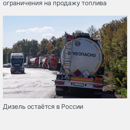
ограничения на продажу топлива
Дизель остаётся в России