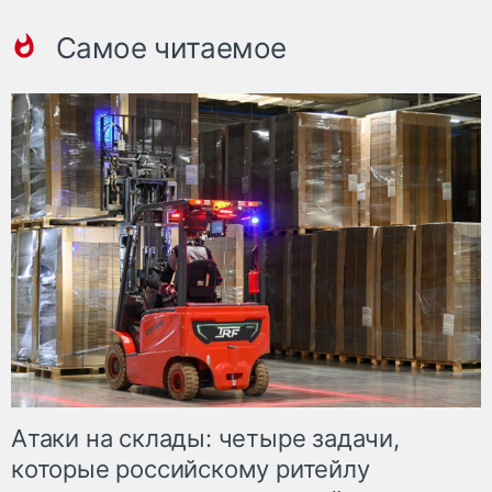
Самое читаемое
Атаки на склады: четыре задачи,
которые российскому ритейлу