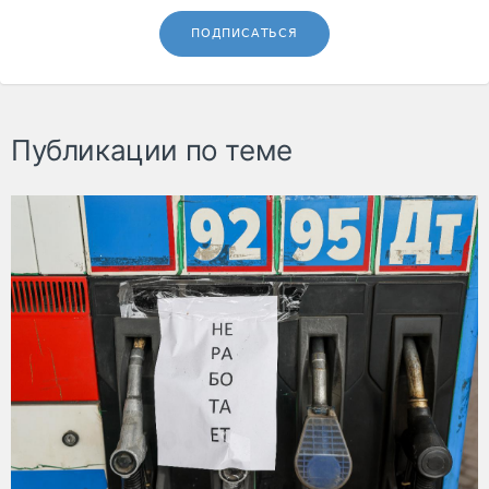
ПОДПИСАТЬСЯ
Публикации по теме