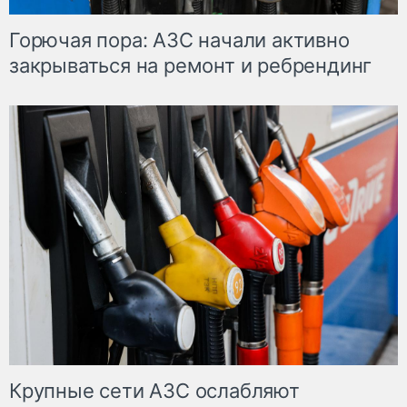
Горючая пора: АЗС начали активно
закрываться на ремонт и ребрендинг
Крупные сети АЗС ослабляют