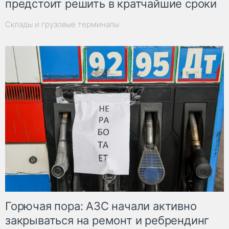
предстоит решить в кратчайшие сроки
Склады и грузовые терминалы
Горючая пора: АЗС начали активно
закрываться на ремонт и ребрендинг