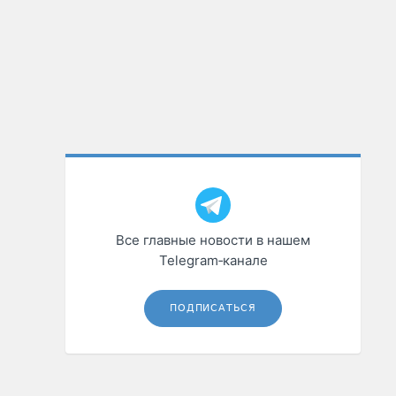
Все главные новости в нашем
Telegram‑канале
ПОДПИСАТЬСЯ