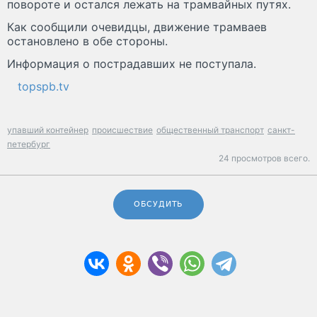
повороте и остался лежать на трамвайных путях.
Как сообщили очевидцы, движение трамваев
остановлено в обе стороны.
Информация о пострадавших не поступала.
topspb.tv
упавший контейнер
происшествие
общественный транспорт
санкт-
петербург
24 просмотров всего.
ОБСУДИТЬ