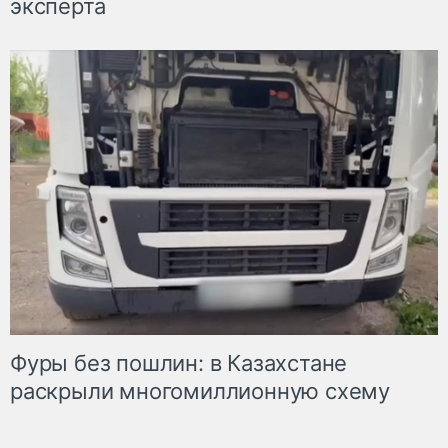
эксперта
Фуры без пошлин: в Казахстане
раскрыли многомиллионную схему