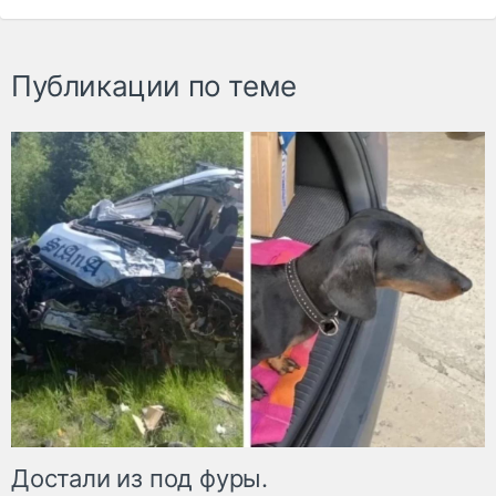
Публикации по теме
Достали из под фуры.