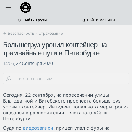
Найти грузы
Найти машины
← Безопасность и страхование
Большегруз уронил контейнер на
трамвайные пути в Петербурге
14:06, 22 Сентября 2020
Сегодня, 22 сентября, на пересечении улицы
Благодатной и Витебского проспекта большегруз
уронил контейнер. Инцидент попал на камеры, ролик
оказался в распоряжении телеканала «Санкт-
Петербург».
Судя по
видеозаписи
, прицеп упал с фуры на