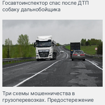
Госавтоинспектор спас после ДТП
собаку дальнобойщика
Три схемы мошенничества в
грузоперевозках. Предостережение