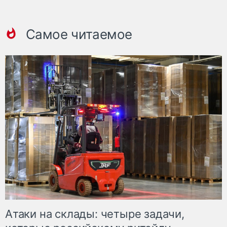
Самое читаемое
Атаки на склады: четыре задачи,