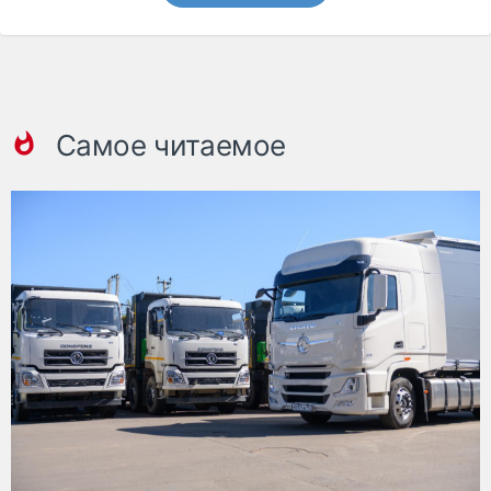
Самое читаемое