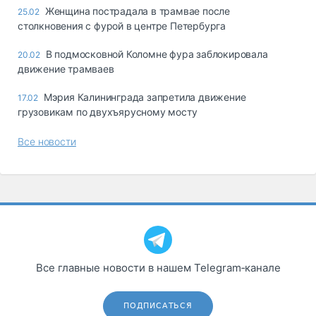
Женщина пострадала в трамвае после
25.02
столкновения с фурой в центре Петербурга
В подмосковной Коломне фура заблокировала
20.02
движение трамваев
Мэрия Калининграда запретила движение
17.02
грузовикам по двухъярусному мосту
Все новости
Все главные новости в нашем Telegram‑канале
ПОДПИСАТЬСЯ