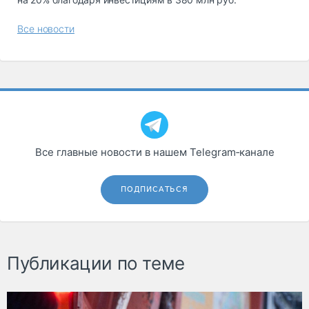
Все новости
Все главные новости в нашем Telegram‑канале
ПОДПИСАТЬСЯ
Публикации по теме