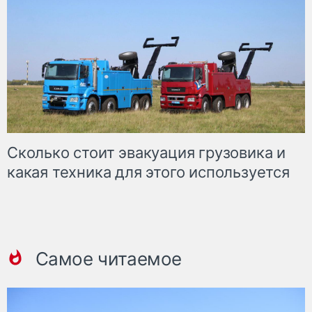
Сколько стоит эвакуация грузовика и
какая техника для этого используется
Самое читаемое