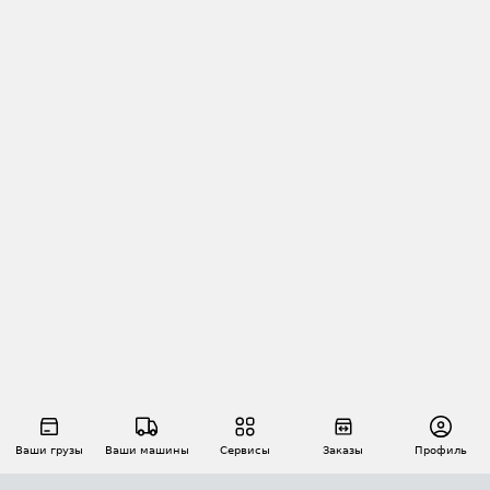
Ваши грузы
Ваши машины
Сервисы
Заказы
Профиль