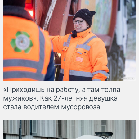
«Приходишь на работу, а там толпа
мужиков». Как 27-летняя девушка
стала водителем мусоровоза