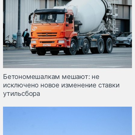
Бетономешалкам мешают: не
исключено новое изменение ставки
утильсбора