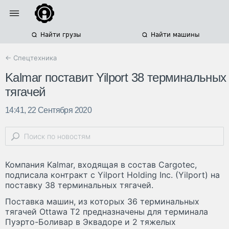
Найти грузы
Найти машины
← Спецтехника
Kalmar поставит Yilport 38 терминальных
тягачей
14:41, 22 Сентября 2020
Компания Kalmar, входящая в состав Cargotec,
подписала контракт с Yilport Holding Inc. (Yilport) на
поставку 38 терминальных тягачей.
Поставка машин, из которых 36 терминальных
тягачей Ottawa T2 предназначены для терминала
Пуэрто-Боливар в Эквадоре и 2 тяжелых