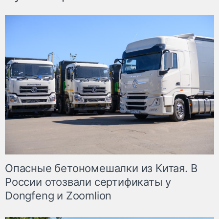
Опасные бетономешалки из Китая. В
России отозвали сертификаты у
Dongfeng и Zoomlion