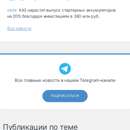
КАЗ нарастит выпуск стартерных аккумуляторов
08.08
на 20% благодаря инвестициям в 380 млн руб.
Все новости
Все главные новости в нашем Telegram‑канале
ПОДПИСАТЬСЯ
Публикации по теме