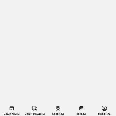
Ваши грузы
Ваши машины
Сервисы
Заказы
Профиль