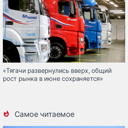
«Тягачи развернулись вверх, общий
рост рынка в июне сохраняется»
Самое читаемое