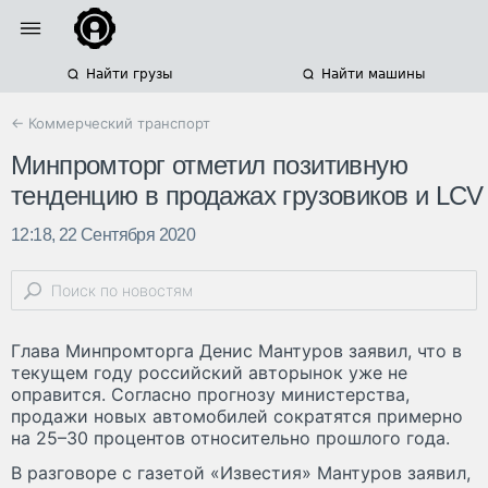
Найти грузы
Найти машины
← Коммерческий транспорт
Минпромторг отметил позитивную
тенденцию в продажах грузовиков и LCV
12:18, 22 Сентября 2020
Глава Минпромторга Денис Мантуров заявил, что в
текущем году российский авторынок уже не
оправится. Согласно прогнозу министерства,
продажи новых автомобилей сократятся примерно
на 25–30 процентов относительно прошлого года.
В разговоре с газетой «Известия» Мантуров заявил,