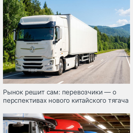
Рынок решит сам: перевозчики — о
перспективах нового китайского тягача