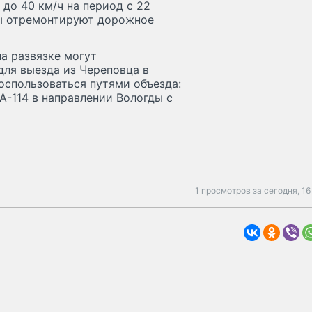
до 40 км/ч на период с 22
ты отремонтируют дорожное
на развязке могут
для выезда из Череповца в
оспользоваться путями объезда:
А-114 в направлении Вологды с
1 просмотров за сегодня,
16