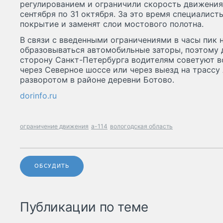
регулированием и ограничили скорость движения 
сентября по 31 октября. За это время специалис
покрытие и заменят слои мостового полотна.
В связи с введенными ограничениями в часы пик 
образовываться автомобильные заторы, поэтому 
сторону Санкт-Петербурга водителям советуют в
через Северное шоссе или через выезд на трассу 
разворотом в районе деревни Ботово.
dorinfo.ru
ограничение движения
а-114
вологодская область
ОБСУДИТЬ
Публикации по теме