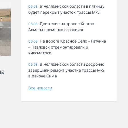
В Челябинской области в пятницу
06.08
будет перекрыт участок трассы М-5
Движение на трассе Хоргос –
06.08
Алматы временно ограничат
На дороге Красное Село – Гатчина
06.08
– Павловск отремонтировали 6
километров
В Челябинской области досрочно
06.08
завершили ремонт участка трассы М‑5
на
в районе Сима
Все новости