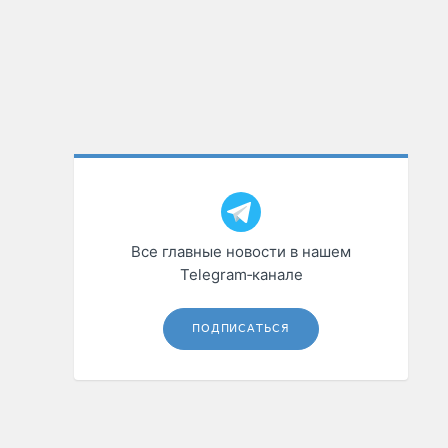
Все главные новости в нашем
Telegram‑канале
ПОДПИСАТЬСЯ