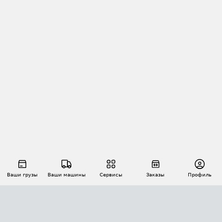
Ваши грузы
Ваши машины
Сервисы
Заказы
Профиль