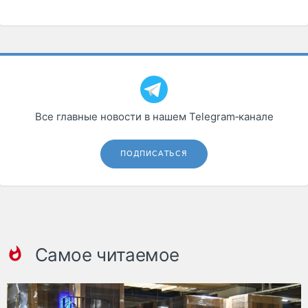
Все главные новости в нашем Telegram‑канале
ПОДПИСАТЬСЯ
Самое читаемое