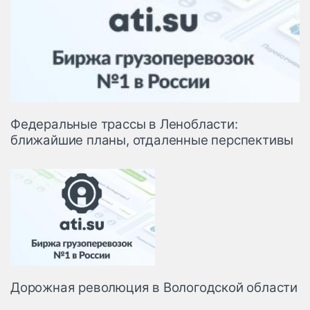
Федеральные трассы в Ленобласти:
ближайшие планы, отдаленные перспективы
Дорожная революция в Вологодской области