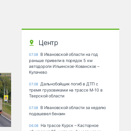
Центр
В Ивановской области на год
07.08
раньше привели в порядок 5 км
автодороги Ильинское-Хованское –
Кулачево
Дальнобойщик погиб в ДТП с
07.08
тремя грузовиками на трассе М-10 в
Тверской области
В Ивановской области за неделю
07.08
подешевел бензин
На трассе Курск – Касторное
06.08