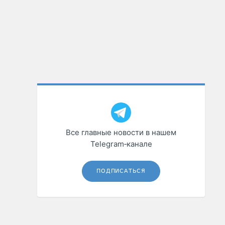
Все главные новости в нашем
Telegram‑канале
ПОДПИСАТЬСЯ