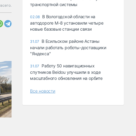
транспортной системы
всего.
В Вологодской области на
02.08
автодороге М-8 установили четыре
новые базовые станции связи
В Есильском районе Астаны
31.07
начали работать роботы-доставщики
"Яндекса"
Работу 50 навигационных
31.07
спутников Beidou улучшили в ходе
масштабного обновления на орбите
Все новости