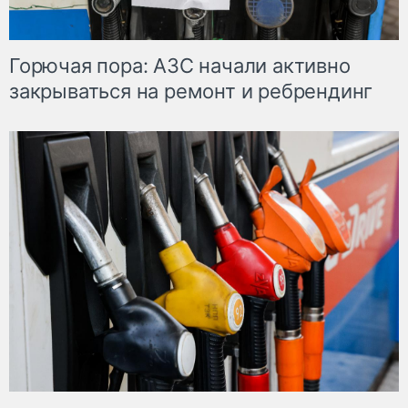
Горючая пора: АЗС начали активно
закрываться на ремонт и ребрендинг