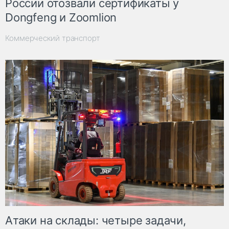
России отозвали сертификаты у
Dongfeng и Zoomlion
Коммерческий транспорт
Атаки на склады: четыре задачи,