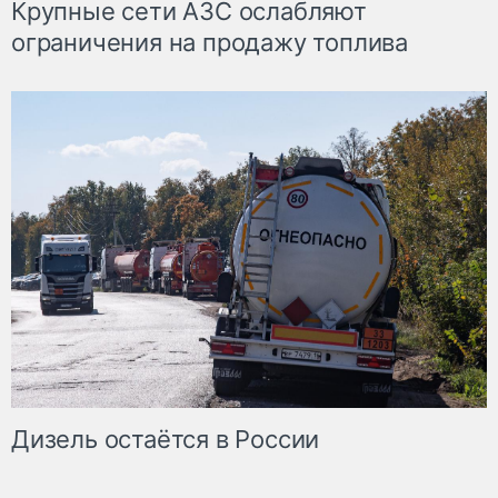
Крупные сети АЗС ослабляют
ограничения на продажу топлива
Дизель остаётся в России