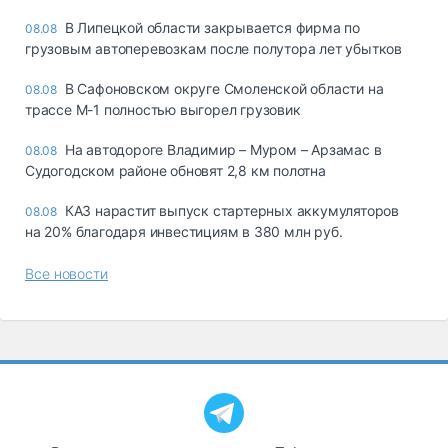
В Липецкой области закрывается фирма по
08.08
грузовым автоперевозкам после полутора лет убытков
В Сафоновском округе Смоленской области на
08.08
трассе М-1 полностью выгорел грузовик
На автодороге Владимир – Муром – Арзамас в
08.08
Судогодском районе обновят 2,8 км полотна
КАЗ нарастит выпуск стартерных аккумуляторов
08.08
на 20% благодаря инвестициям в 380 млн руб.
Все новости