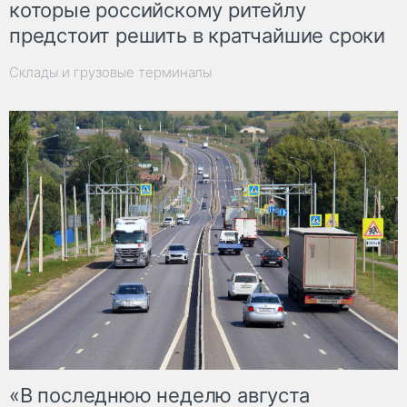
которые российскому ритейлу
предстоит решить в кратчайшие сроки
Склады и грузовые терминалы
«В последнюю неделю августа