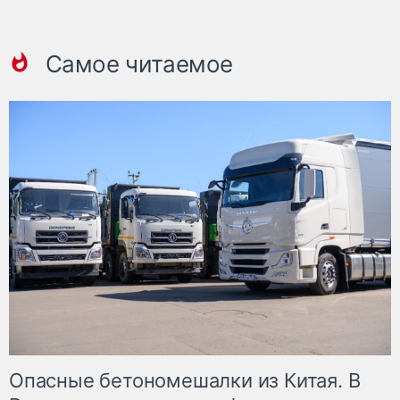
Самое читаемое
Опасные бетономешалки из Китая. В