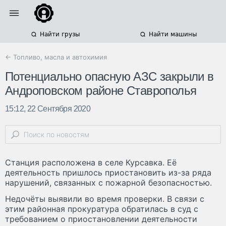
Найти грузы
Найти машины
← Топливо, масла и автохимия
Потенциально опасную АЗС закрыли в
Андроповском районе Ставрополья
15:12, 22 Сентября 2020
Станция расположена в селе Курсавка. Её
деятельность пришлось приостановить из-за ряда
нарушений, связанных с пожарной безопасностью.
Недочёты выявили во время проверки. В связи с
этим районная прокуратура обратилась в суд с
требованием о приостановлении деятельности