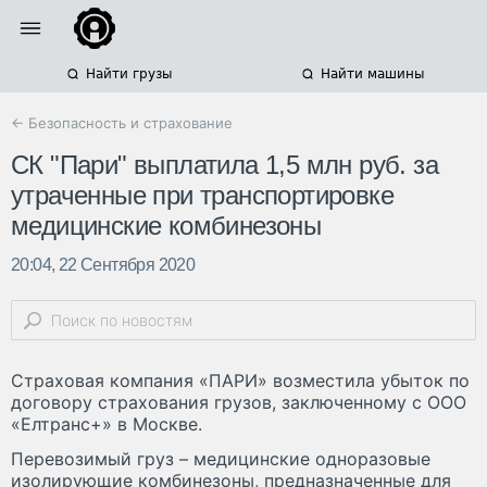
Найти грузы
Найти машины
← Безопасность и страхование
СК "Пари" выплатила 1,5 млн руб. за
утраченные при транспортировке
медицинские комбинезоны
20:04, 22 Сентября 2020
Страховая компания «ПАРИ» возместила убыток по
договору страхования грузов, заключенному с ООО
«Елтранс+» в Москве.
Перевозимый груз – медицинские одноразовые
изолирующие комбинезоны, предназначенные для