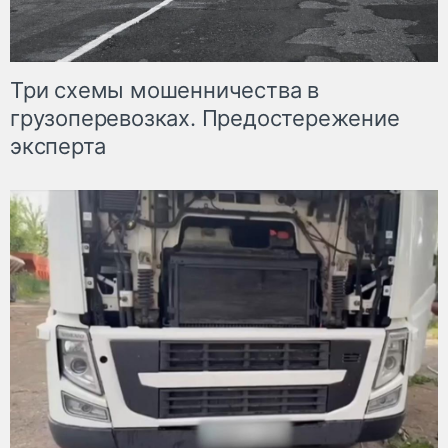
Три схемы мошенничества в
грузоперевозках. Предостережение
эксперта