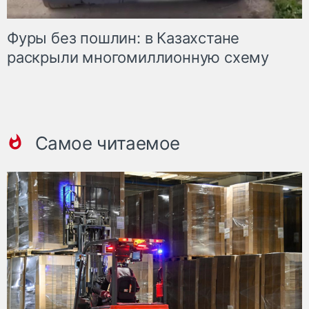
Фуры без пошлин: в Казахстане
раскрыли многомиллионную схему
Самое читаемое