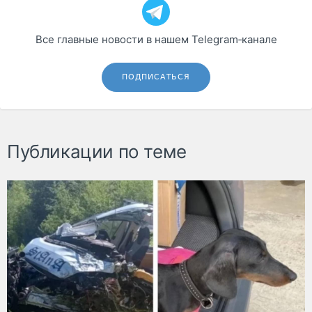
Все главные новости в нашем Telegram‑канале
ПОДПИСАТЬСЯ
Публикации по теме