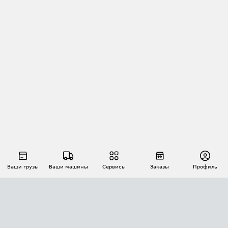
Ваши грузы
Ваши машины
Сервисы
Заказы
Профиль