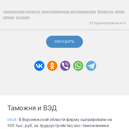
таможенный досмотр
международные автоперевозки
беларусь
литва
латвия
эстония
32 просмотров всего.
ОБСУДИТЬ
Таможня и ВЭД
В Воронежской области фирму оштрафовали на
06.08
100 тыс. руб. за трудоустройство экс-таможенника