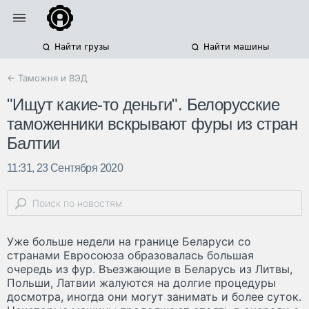
Найти грузы
Найти машины
← Таможня и ВЭД
"Ищут какие-то деньги". Белорусские
таможенники вскрывают фуры из стран
Балтии
11:31, 23 Сентября 2020
Уже больше недели на границе Беларуси со
странами Евросоюза образовалась большая
очередь из фур. Въезжающие в Беларусь из Литвы,
Польши, Латвии жалуются на долгие процедуры
досмотра, иногда они могут занимать и более суток.