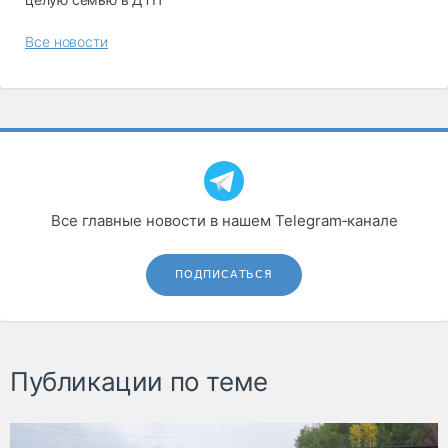
Все новости
Все главные новости в нашем Telegram‑канале
ПОДПИСАТЬСЯ
Публикации по теме