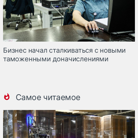
Бизнес начал сталкиваться с новыми
таможенными доначислениями
Самое читаемое