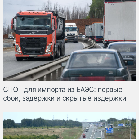
СПОТ для импорта из ЕАЭС: первые
сбои, задержки и скрытые издержки