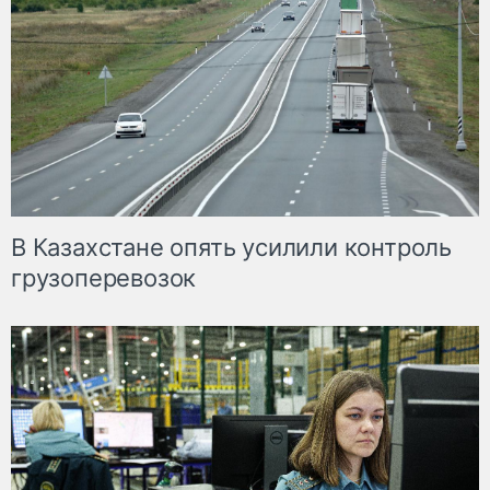
В Казахстане опять усилили контроль
грузоперевозок