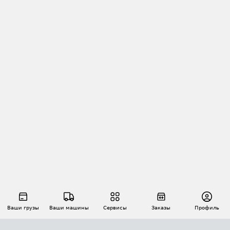
Ваши грузы
Ваши машины
Сервисы
Заказы
Профиль