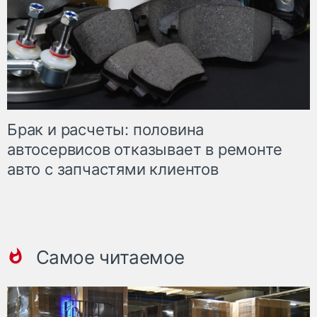
Брак и расчеты: половина
автосервисов отказывает в ремонте
авто с запчастями клиентов
Самое читаемое