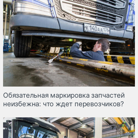
Обязательная маркировка запчастей
неизбежна: что ждет перевозчиков?