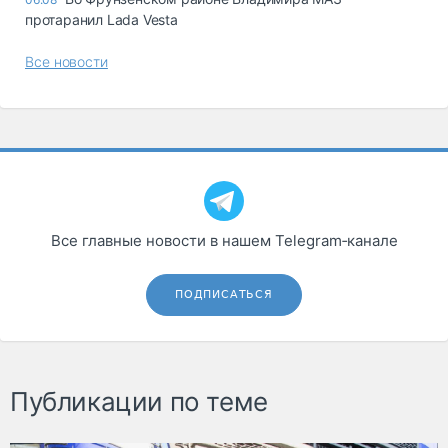
протаранил Lada Vesta
Все новости
Все главные новости в нашем Telegram‑канале
ПОДПИСАТЬСЯ
Публикации по теме