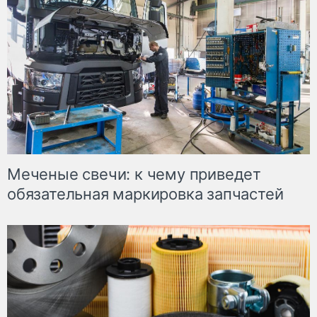
Меченые свечи: к чему приведет
обязательная маркировка запчастей