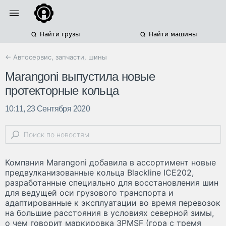
Найти грузы
Найти машины
← Автосервис, запчасти, шины
Marangoni выпустила новые
протекторные кольца
10:11, 23 Сентября 2020
Компания Marangoni добавила в ассортимент новые
предвулканизованные кольца Blackline ICE202,
разработанные специально для восстановления шин
для ведущей оси грузового транспорта и
адаптированные к эксплуатации во время перевозок
на большие расстояния в условиях северной зимы,
о чем говорит маркировка 3PMSF (гора с тремя