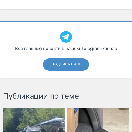
Все главные новости в нашем Telegram‑канале
ПОДПИСАТЬСЯ
Публикации по теме