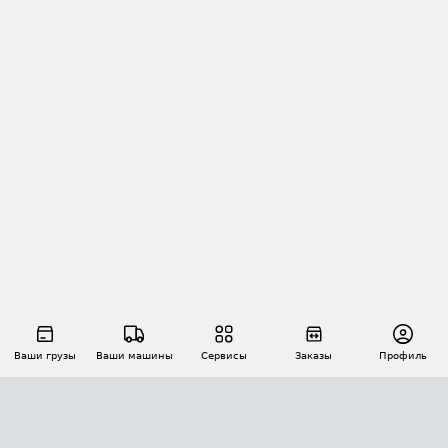
Ваши грузы
Ваши машины
Сервисы
Заказы
Профиль