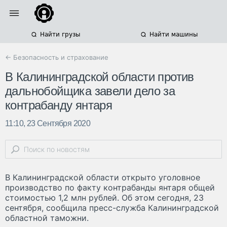
Найти грузы
Найти машины
← Безопасность и страхование
В Калининградской области против
дальнобойщика завели дело за
контрабанду янтаря
11:10, 23 Сентября 2020
В Калининградской области открыто уголовное
производство по факту контрабанды янтаря общей
стоимостью 1,2 млн рублей. Об этом сегодня, 23
сентября, сообщила пресс-служба Калининградской
областной таможни.