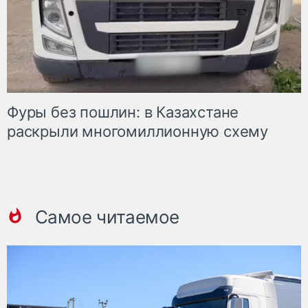
Фуры без пошлин: в Казахстане
раскрыли многомиллионную схему
Самое читаемое