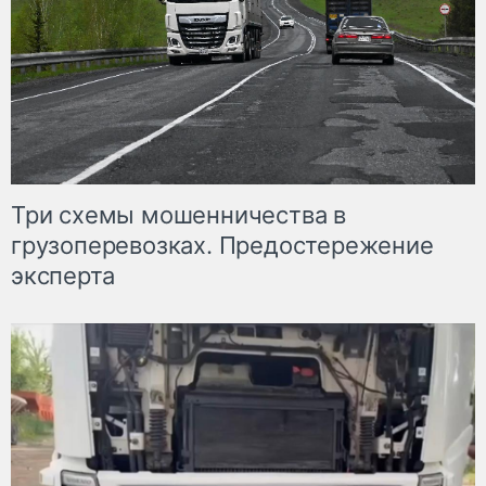
Три схемы мошенничества в
грузоперевозках. Предостережение
эксперта