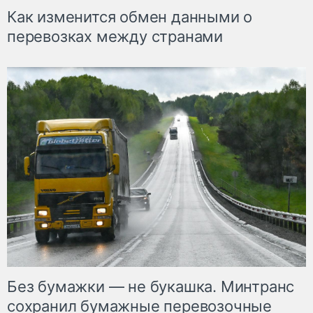
Как изменится обмен данными о
перевозках между странами
Без бумажки — не букашка. Минтранс
сохранил бумажные перевозочные