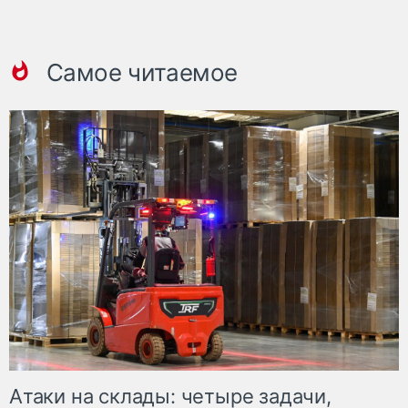
Самое читаемое
Атаки на склады: четыре задачи,