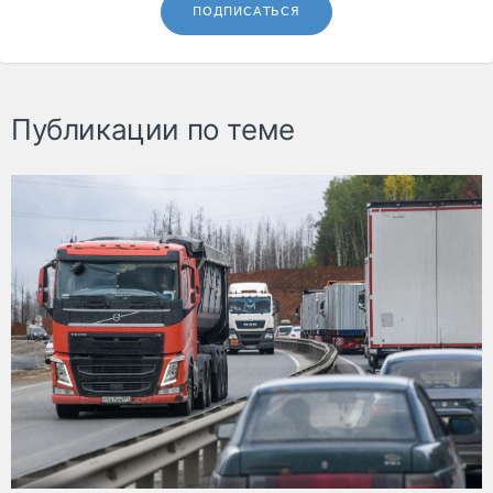
ПОДПИСАТЬСЯ
Публикации по теме