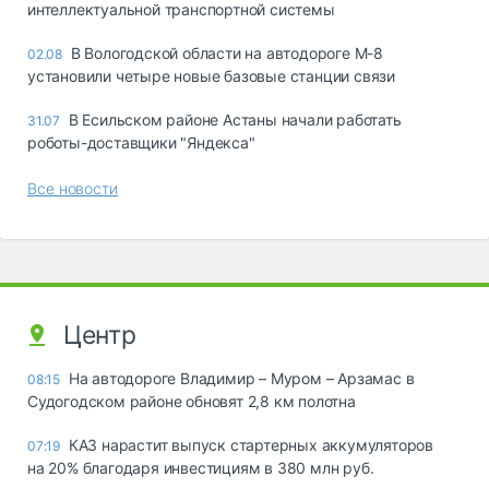
интеллектуальной транспортной системы
В Вологодской области на автодороге М-8
02.08
установили четыре новые базовые станции связи
В Есильском районе Астаны начали работать
31.07
роботы-доставщики "Яндекса"
Все новости
Центр
На автодороге Владимир – Муром – Арзамас в
08:15
Судогодском районе обновят 2,8 км полотна
КАЗ нарастит выпуск стартерных аккумуляторов
07:19
на 20% благодаря инвестициям в 380 млн руб.