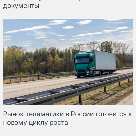
документы
Рынок телематики в России готовится к
новому циклу роста