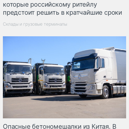
которые российскому ритейлу
предстоит решить в кратчайшие сроки
Склады и грузовые терминалы
Опасные бетономешалки из Китая. В