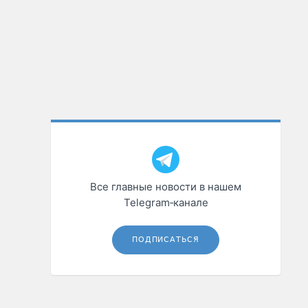
Все главные новости в нашем
Telegram‑канале
ПОДПИСАТЬСЯ