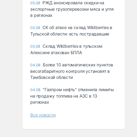
РЖД анонсировала скидки на
05.08
экспортные грузоперевозки мяса и угля
в регионах
СК об атаке на склад Wildberries в
05.08
Тульской области: есть пострадавшие
Склад Wildberries в тульском
05.08
Алексине атакован БПЛА
Более 10 автоматических пунктов
04.08
весогабаритного контроля установят в
Тамбовской области
"Газпром нефть" отменила лимиты
04.08
на продажу топлива на АЗС в 13
регионах
Все новости