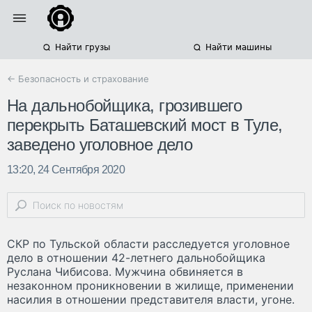
Найти грузы
Найти машины
← Безопасность и страхование
На дальнобойщика, грозившего
перекрыть Баташевский мост в Туле,
заведено уголовное дело
13:20, 24 Сентября 2020
СКР по Тульской области расследуется уголовное
дело в отношении 42-летнего дальнобойщика
Руслана Чибисова. Мужчина обвиняется в
незаконном проникновении в жилище, применении
насилия в отношении представителя власти, угоне.