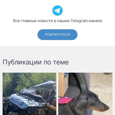
Все главные новости в нашем Telegram‑канале
ПОДПИСАТЬСЯ
Публикации по теме