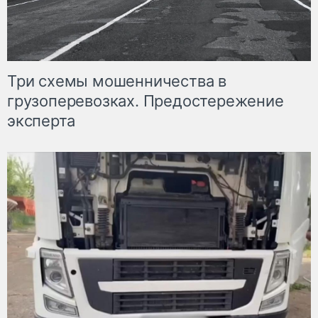
Три схемы мошенничества в
грузоперевозках. Предостережение
эксперта