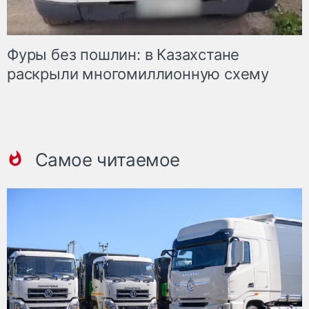
Фуры без пошлин: в Казахстане
раскрыли многомиллионную схему
Самое читаемое