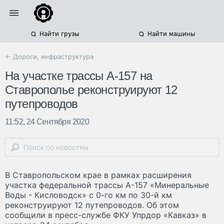
Найти грузы
Найти машины
← Дороги, инфраструктура
На участке трассы А-157 на
Ставрополье реконструируют 12
путепроводов
11:52, 24 Сентября 2020
В Ставропольском крае в рамках расширения
участка федеральной трассы А-157 «Минеральные
Воды - Кисловодск» с 0-го км по 30-й км
реконструируют 12 путепроводов. Об этом
сообщили в пресс-службе ФКУ Упрдор «Кавказ» в