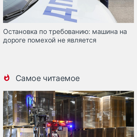
Остановка по требованию: машина на
дороге помехой не является
Самое читаемое