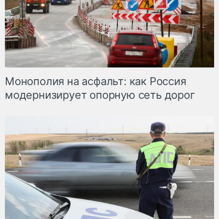
Монополия на асфальт: как Россия
модернизирует опорную сеть дорог