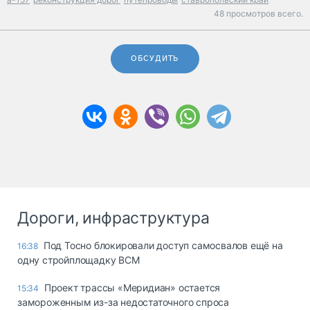
48 просмотров всего.
ОБСУДИТЬ
Дороги, инфраструктура
Под Тосно блокировали доступ самосвалов ещё на
16:38
одну стройплощадку ВСМ
Проект трассы «Меридиан» остается
15:34
замороженным из-за недостаточного спроса