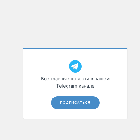
Все главные новости в нашем
Telegram‑канале
ПОДПИСАТЬСЯ