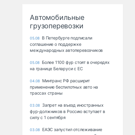
Автомобильные
грузоперевозки
В Петербурге подписали
05.08
соглашение о поддержке
международных автоперевозчиков
Более 1100 фур стоят в очередях
05.08
на границе Беларуси с ЕС
Минтранс РФ расширит
04.08
применение беспилотных авто на
трассах страны
Запрет на въезд иностранных
03.08
фур-должников в Россию вступает в
силу с 1 сентября
ЕАЭС запустил отслеживание
03.08