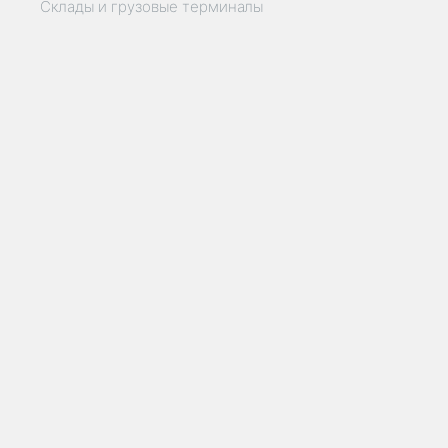
Склады и грузовые терминалы