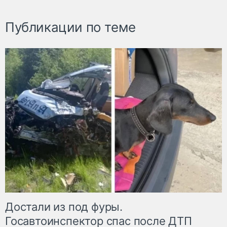
Публикации по теме
Достали из под фуры.
Госавтоинспектор спас после ДТП