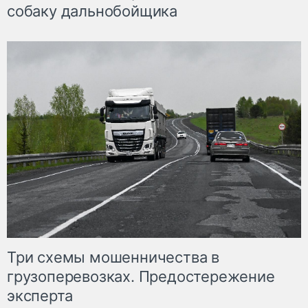
собаку дальнобойщика
Три схемы мошенничества в
грузоперевозках. Предостережение
эксперта