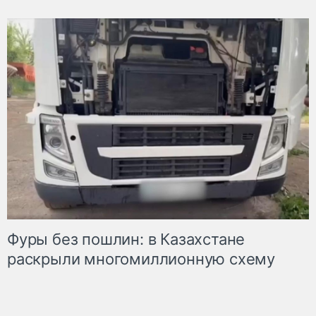
Фуры без пошлин: в Казахстане
раскрыли многомиллионную схему