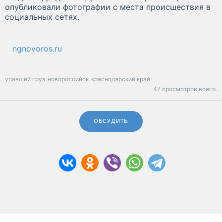
опубликовали фотографии с места происшествия в
социальных сетях.
ngnovoros.ru
упавший груз
новороссийск
краснодарский край
47 просмотров всего.
ОБСУДИТЬ