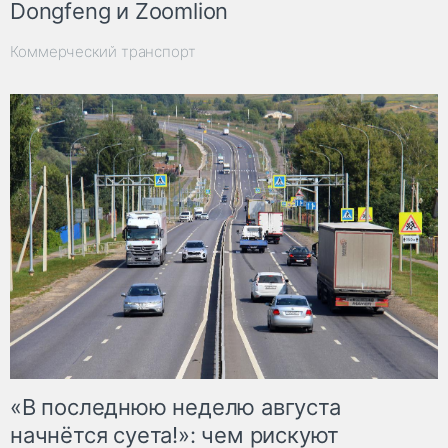
Dongfeng и Zoomlion
Коммерческий транспорт
«В последнюю неделю августа
начнётся суета!»: чем рискуют