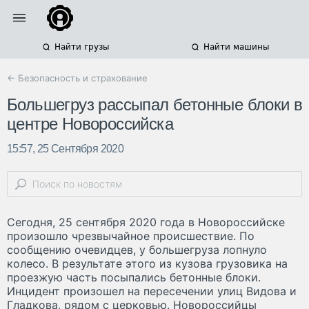
Найти грузы
Найти машины
← Безопасность и страхование
Большегруз рассыпал бетонные блоки в
центре Новороссийска
15:57, 25 Сентября 2020
Сегодня, 25 сентября 2020 года в Новороссийске
произошло чрезвычайное происшествие. По
сообщению очевидцев, у большегруза лопнуло
колесо. В результате этого из кузова грузовика на
проезжую часть посыпались бетонные блоки.
Инцидент произошел на пересечении улиц Видова и
Гладкова, рядом с церковью. Новороссийцы