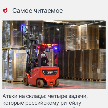
Самое читаемое
Атаки на склады: четыре задачи,
которые российскому ритейлу