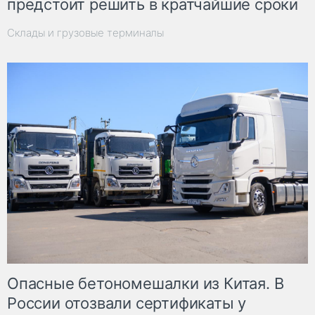
предстоит решить в кратчайшие сроки
Склады и грузовые терминалы
Опасные бетономешалки из Китая. В
России отозвали сертификаты у