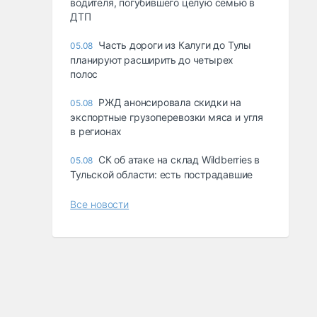
водителя, погубившего целую семью в
ДТП
Часть дороги из Калуги до Тулы
05.08
планируют расширить до четырех
полос
РЖД анонсировала скидки на
05.08
экспортные грузоперевозки мяса и угля
в регионах
СК об атаке на склад Wildberries в
05.08
Тульской области: есть пострадавшие
Все новости