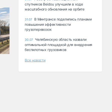
спутников Beidou улучшили в ходе
масштабного обновления на орбите
В Минтрансе поделились планами
31.07
повышения эффективности
грузоперевозок
Челябинскую область назвали
30.07
оптимальной площадкой для внедрения
беспилотных грузовиков
Все новости