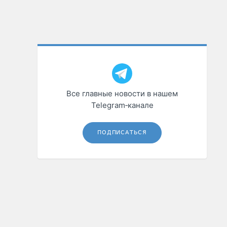
Все главные новости в нашем
Telegram‑канале
ПОДПИСАТЬСЯ