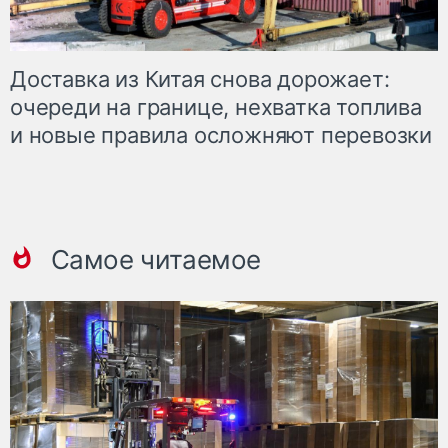
Доставка из Китая снова дорожает:
очереди на границе, нехватка топлива
и новые правила осложняют перевозки
Самое читаемое