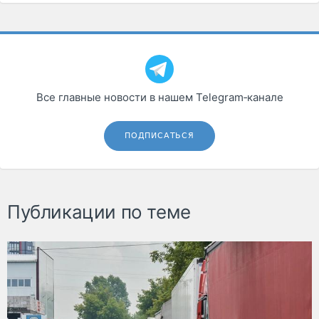
Все главные новости в нашем Telegram‑канале
ПОДПИСАТЬСЯ
Публикации по теме