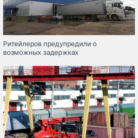
Ритейлеров предупредили о
возможных задержках