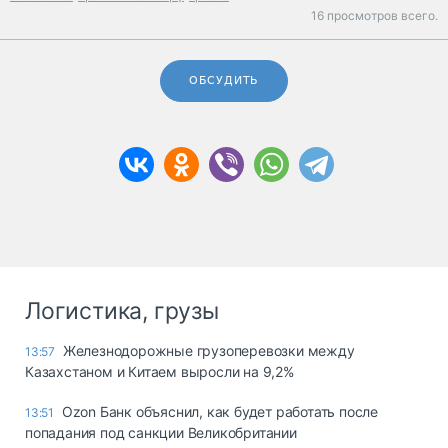
16 просмотров всего.
ОБСУДИТЬ
Логистика, грузы
Железнодорожные грузоперевозки между
13:57
Казахстаном и Китаем выросли на 9,2%
Ozon Банк объяснил, как будет работать после
13:51
попадания под санкции Великобритании