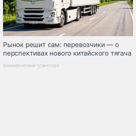
Рынок решит сам: перевозчики — о
перспективах нового китайского тягача
Коммерческий транспорт