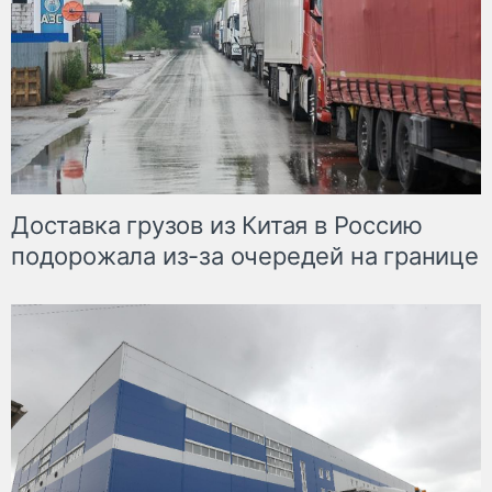
Доставка грузов из Китая в Россию
подорожала из-за очередей на границе