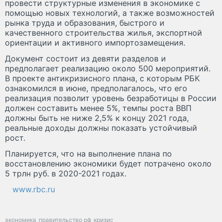
провести структурные изменения в экономике с
помощью новых технологий, а также возможностей
рынка труда и образования, быстрого и
качественного строительства жилья, экспортной
ориентации и активного импортозамещения.
Документ состоит из девяти разделов и
предполагает реализацию около 500 мероприятий.
В проекте антикризисного плана, с которым РБК
ознакомился в июне, предполагалось, что его
реализация позволит уровень безработицы в России
должен составить менее 5%, темпы роста ВВП
должны быть не ниже 2,5% к концу 2021 года,
реальные доходы должны показать устойчивый
рост.
Планируется, что на выполнение плана по
восстановлению экономики будет потрачено около
5 трлн руб. в 2020-2021 годах.
www.rbc.ru
экономика
правительство рф
кризис