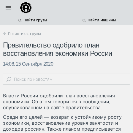
Найти грузы
Найти машины
← Логистика, грузы
Правительство одобрило план
восстановления экономики России
14:08, 25 Сентября 2020
Власти России одобрили план восстановления
экономики. Об этом говорится в сообщении,
опубликованном на сайте правительства.
Среди его целей — возврат к устойчивому росту
экономики, восстановление уровня занятости и
доходов россиян. Также планом предписывается