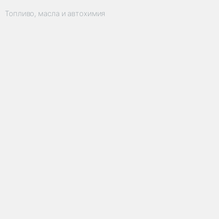
Топливо, масла и автохимия