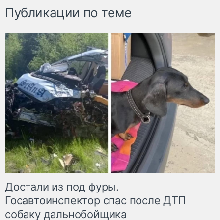
Публикации по теме
Достали из под фуры.
Госавтоинспектор спас после ДТП
собаку дальнобойщика