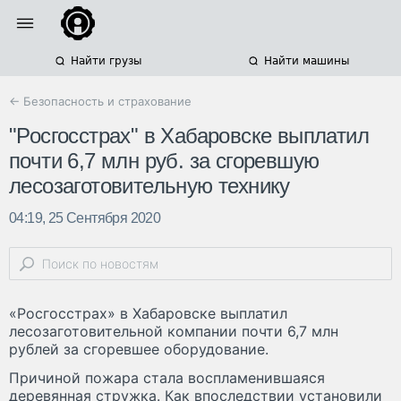
Найти грузы
Найти машины
← Безопасность и страхование
"Росгосстрах" в Хабаровске выплатил
почти 6,7 млн руб. за сгоревшую
лесозаготовительную технику
04:19, 25 Сентября 2020
«Росгосстрах» в Хабаровске выплатил
лесозаготовительной компании почти 6,7 млн
рублей за сгоревшее оборудование.
Причиной пожара стала воспламенившаяся
деревянная стружка. Как впоследствии установили