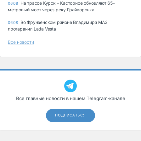
На трассе Курск – Касторное обновляют 65-
06.08
метровый мост через реку Грайворонка
Во Фрунзенском районе Владимира МАЗ
06.08
протаранил Lada Vesta
Все новости
Все главные новости в нашем Telegram‑канале
ПОДПИСАТЬСЯ