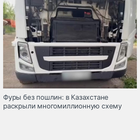
Фуры без пошлин: в Казахстане
раскрыли многомиллионную схему