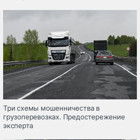
Три схемы мошенничества в
грузоперевозках. Предостережение
эксперта