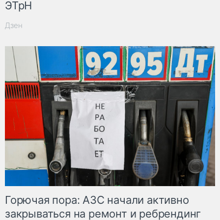
ЭТрН
Дзен
Горючая пора: АЗС начали активно
закрываться на ремонт и ребрендинг