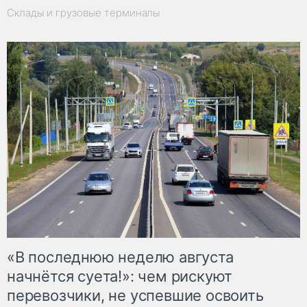
Склады и грузовые терминалы
«В последнюю неделю августа
начнётся суета!»: чем рискуют
перевозчики, не успевшие освоить