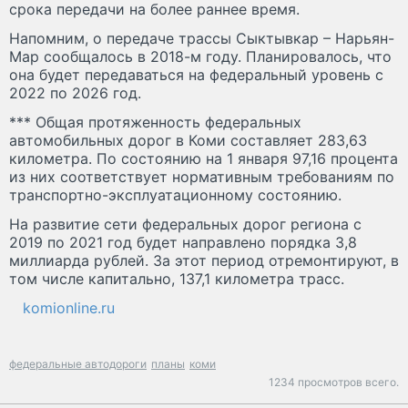
срока передачи на более раннее время.
Напомним, о передаче трассы Сыктывкар – Нарьян-
Мар сообщалось в 2018-м году. Планировалось, что
она будет передаваться на федеральный уровень с
2022 по 2026 год.
*** Общая протяженность федеральных
автомобильных дорог в Коми составляет 283,63
километра. По состоянию на 1 января 97,16 процента
из них соответствует нормативным требованиям по
транспортно-эксплуатационному состоянию.
На развитие сети федеральных дорог региона с
2019 по 2021 год будет направлено порядка 3,8
миллиарда рублей. За этот период отремонтируют, в
том числе капитально, 137,1 километра трасс.
komionline.ru
федеральные автодороги
планы
коми
1234 просмотров всего.