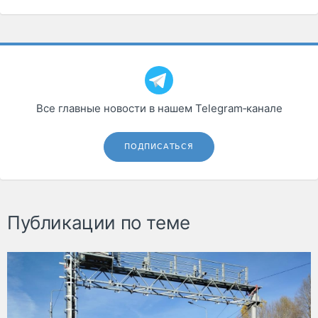
Все главные новости в нашем Telegram‑канале
ПОДПИСАТЬСЯ
Публикации по теме