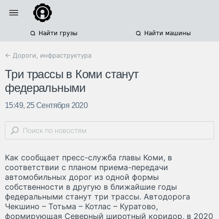
Найти грузы
Найти машины
← Дороги, инфраструктура
Три трассы в Коми станут
федеральными
15:49, 25 Сентября 2020
Как сообщает пресс-служба главы Коми, в
соответствии с планом приема-передачи
автомобильных дорог из одной формы
собственности в другую в ближайшие годы
федеральными станут три трассы. Автодорога
Чекшино – Тотьма – Котлас – Куратово,
формирующая Северный широтный коридор, в 2020