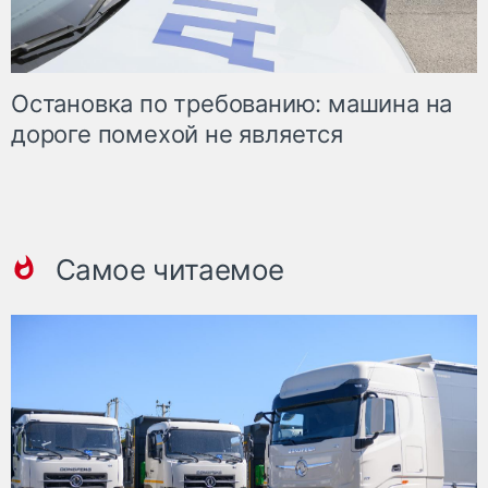
Остановка по требованию: машина на
дороге помехой не является
Самое читаемое