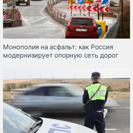
Монополия на асфальт: как Россия
модернизирует опорную сеть дорог