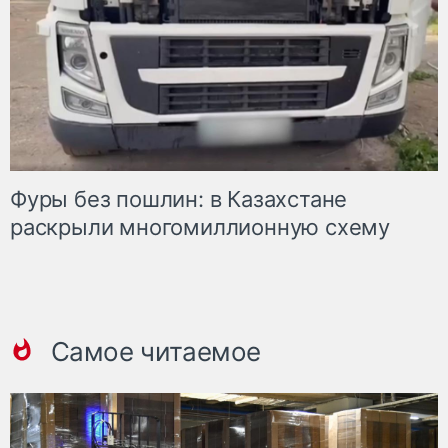
Фуры без пошлин: в Казахстане
раскрыли многомиллионную схему
Самое читаемое