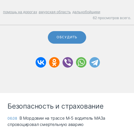
помощь на дорогах
амурская область
дальнобойщики
62 просмотров всего.
ОБСУДИТЬ
Безопасность и страхование
В Мордовии на трассе М-5 водитель МАЗа
06.08
спровоцировал смертельную аварию