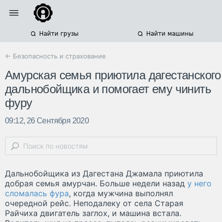
Найти грузы
Найти машины
← Безопасность и страхование
Амурская семья приютила дагестанского
дальнобойщика и помогает ему чинить
фуру
09:12, 26 Сентября 2020
Дальнобойщика из Дагестана Джамала приютила
добрая семья амурчан. Больше недели назад
у него
сломалась фура
, когда мужчина выполнял
очередной рейс. Неподалеку от села Старая
Райчиха двигатель заглох, и машина встала.