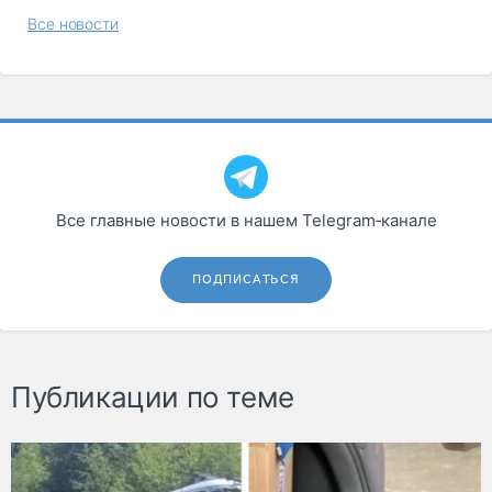
Все новости
Все главные новости в нашем Telegram‑канале
ПОДПИСАТЬСЯ
Публикации по теме