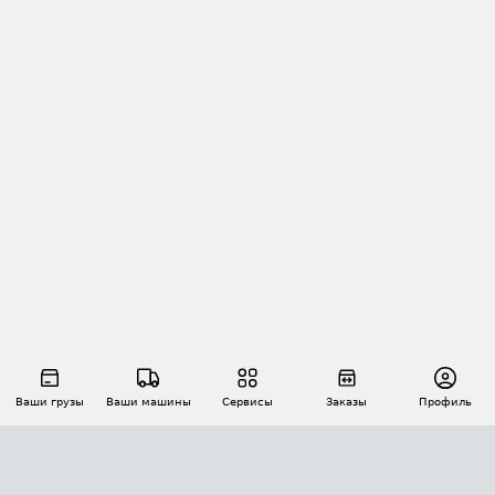
Ваши грузы
Ваши машины
Сервисы
Заказы
Профиль