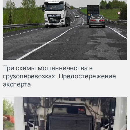
Три схемы мошенничества в
грузоперевозках. Предостережение
эксперта