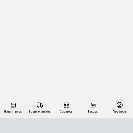
Ваши грузы
Ваши машины
Сервисы
Заказы
Профиль