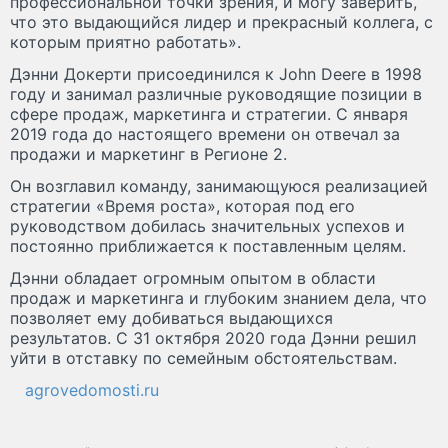
профессиональной точки зрения, и могу заверить,
что это выдающийся лидер и прекрасный коллега, с
которым приятно работать».
Дэнни Докерти присоединился к John Deere в 1998
году и занимал различные руководящие позиции в
сфере продаж, маркетинга и стратегии. С января
2019 года до настоящего времени он отвечал за
продажи и маркетинг в Регионе 2.
Он возглавил команду, занимающуюся реализацией
стратегии «Время роста», которая под его
руководством добилась значительных успехов и
постоянно приближается к поставленным целям.
Дэнни обладает огромным опытом в области
продаж и маркетинга и глубоким знанием дела, что
позволяет ему добиваться выдающихся
результатов. С 31 октября 2020 года Дэнни решил
уйти в отставку по семейным обстоятельствам.
agrovedomosti.ru