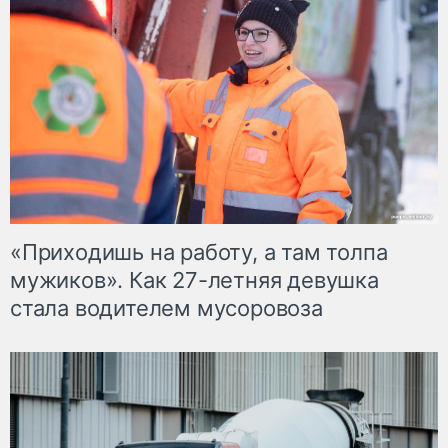
«Приходишь на работу, а там толпа
мужиков». Как 27-летняя девушка
стала водителем мусоровоза