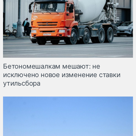
Бетономешалкам мешают: не
исключено новое изменение ставки
утильсбора