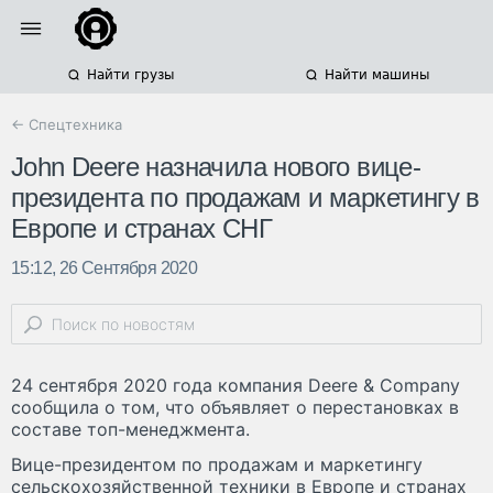
Найти грузы
Найти машины
← Спецтехника
John Deere назначила нового вице-
президента по продажам и маркетингу в
Европе и странах СНГ
15:12, 26 Сентября 2020
24 сентября 2020 года компания Deere & Company
сообщила о том, что объявляет о перестановках в
составе топ-менеджмента.
Вице-президентом по продажам и маркетингу
сельскохозяйственной техники в Европе и странах