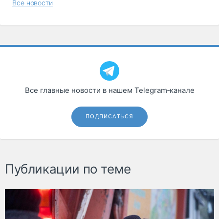
Все новости
Все главные новости в нашем Telegram‑канале
ПОДПИСАТЬСЯ
Публикации по теме