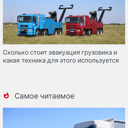
Сколько стоит эвакуация грузовика и
какая техника для этого используется
Самое читаемое